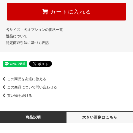
カートに入れる
各サイズ・各オプションの価格一覧
返品について
特定商取引法に基づく表記
この商品を友達に教える
この商品について問い合わせる
買い物を続ける
商品説明
大きい画像はこちら