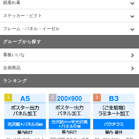
紙垂れ幕
ステッカー・ピクト
フレーム・パネル・イーゼル
グループから探す
看板いいな
企画商品
ランキング
1
2
3