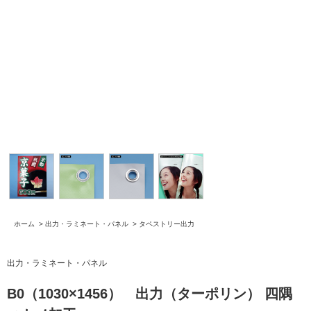
ホーム
>
出力・ラミネート・パネル
>
タペストリー出力
出力・ラミネート・パネル
B0（1030×1456） 出力（ターポリン） 四隅