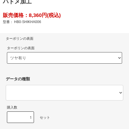
ハトメ加工
販売価格：8,360円(税込)
型番： HB0-SHIKHA006
ターポリンの表面
ターポリンの表面
データの種類
購入数
セット