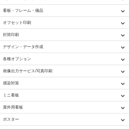
看板・フレーム・備品
オフセット印刷
封筒印刷
デザイン・データ作成
各種オプション
画像出力サービス/写真印刷
感染対策
ミニ看板
屋外用看板
ポスター