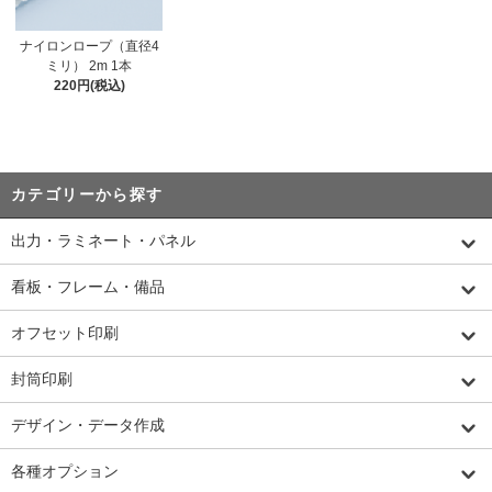
ナイロンロープ（直径4
ミリ） 2m 1本
220円(税込)
カテゴリーから探す
出力・ラミネート・パネル
看板・フレーム・備品
オフセット印刷
封筒印刷
デザイン・データ作成
各種オプション