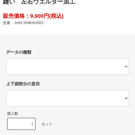
縫い 左右ウエルダー加工
販売価格：9,900円(税込)
型番： HA0-SHIKHU003
データの種類
上下袋部分の直径
購入数
セット