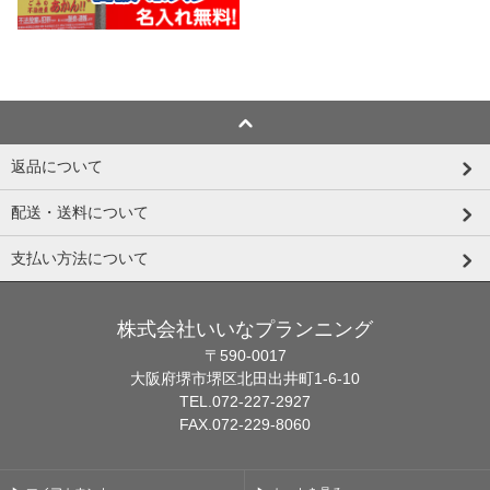
返品について
配送・送料について
支払い方法について
株式会社いいなプランニング
〒590-0017
大阪府堺市堺区北田出井町1-6-10
TEL.072-227-2927
FAX.072-229-8060