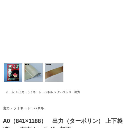
ホーム
>
出力・ラミネート・パネル
>
タペストリー出力
出力・ラミネート・パネル
A0（841×1188） 出力（ターポリン） 上下袋