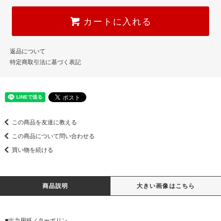
カートに入れる
返品について
特定商取引法に基づく表記
この商品を友達に教える
この商品について問い合わせる
買い物を続ける
商品説明
大きい画像はこちら
■出力用紙／ターポリン