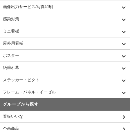
画像出力サービス/写真印刷
感染対策
ミニ看板
屋外用看板
ポスター
紙垂れ幕
ステッカー・ピクト
フレーム・パネル・イーゼル
グループから探す
看板いいな
企画商品