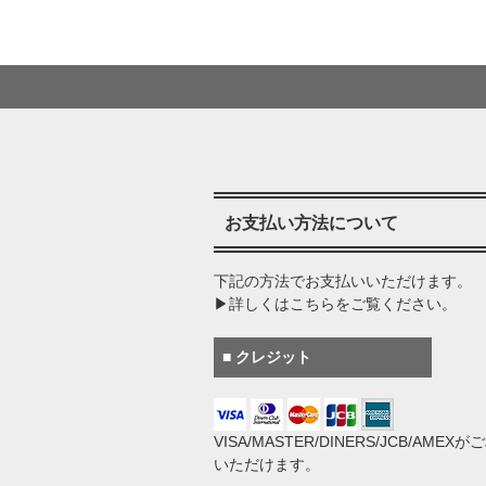
お支払い方法について
下記の方法でお支払いいただけます。
▶詳しくはこちらをご覧ください。
■ クレジット
VISA/MASTER/DINERS/JCB/AMEX
いただけます。