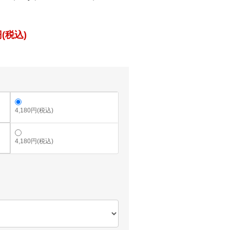
(税込)
4,180円(税込)
4,180円(税込)