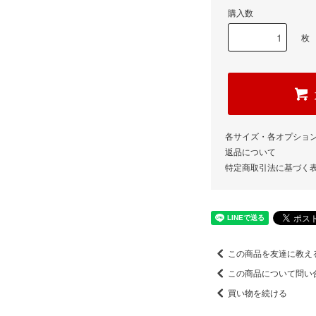
購入数
枚
各サイズ・各オプショ
返品について
特定商取引法に基づく
この商品を友達に教え
この商品について問い
買い物を続ける