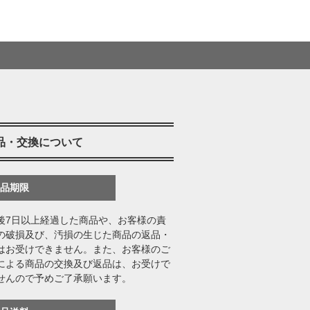
品・交換について
返品期限
後7日以上経過した商品や、お客様の責
の破損及び、汚損の生じた商品の返品・
はお受けできません。また、お客様のご
による商品の交換及び返品は、お受けで
せんので予めご了承願います。