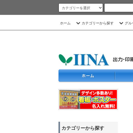
ホーム
カテゴリーから探す
グル
カテゴリーから探す