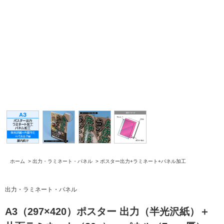
ホーム
>
出力・ラミネート・パネル
>
ポスター出力+ラミネート+パネル加工
出力・ラミネート・パネル
A3（297×420）ポスター 出力（半光沢紙）＋