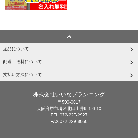
返品について
配送・送料について
支払い方法について
株式会社いいなプランニング
〒590-0017
大阪府堺市堺区北田出井町1-6-10
TEL.072-227-2927
FAX.072-229-8060