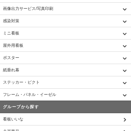
画像出力サービス/写真印刷
感染対策
ミニ看板
屋外用看板
ポスター
紙垂れ幕
ステッカー・ピクト
フレーム・パネル・イーゼル
グループから探す
看板いいな