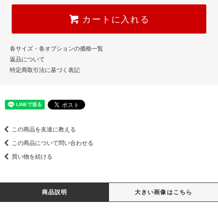
カートに入れる
各サイズ・各オプションの価格一覧
返品について
特定商取引法に基づく表記
この商品を友達に教える
この商品について問い合わせる
買い物を続ける
商品説明
大きい画像はこちら