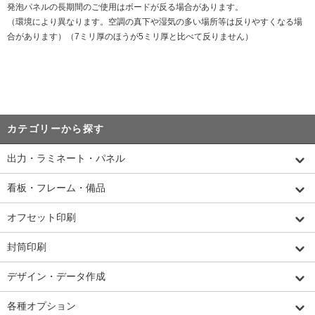
発泡パネルの長期間のご使用はボードが反る場合があります。
（環境により異なります。空調の真下や湿気の多い場所等は反りやすくなる場
合があります）（7ミリ厚のほうが5ミリ厚と比べて反りません）
カテゴリーから探す
出力・ラミネート・パネル
看板・フレーム・備品
オフセット印刷
封筒印刷
デザイン・データ作成
各種オプション