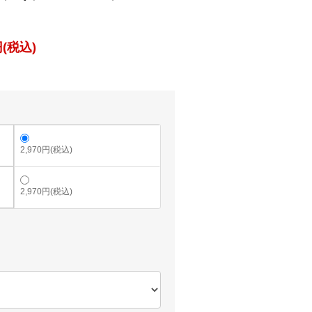
(税込)
2,970円(税込)
2,970円(税込)