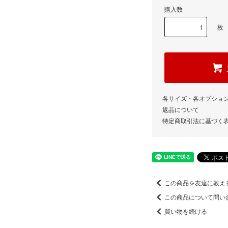
購入数
枚
各サイズ・各オプショ
返品について
特定商取引法に基づく
この商品を友達に教え
この商品について問い
買い物を続ける