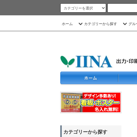
ホーム
カテゴリーから探す
グル
カテゴリーから探す