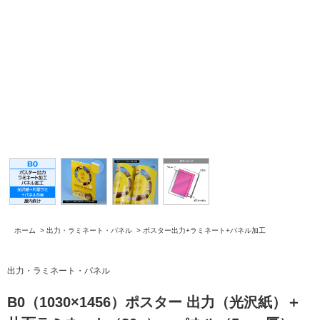
ホーム
>
出力・ラミネート・パネル
>
ポスター出力+ラミネート+パネル加工
出力・ラミネート・パネル
B0（1030×1456）ポスター 出力（光沢紙）＋