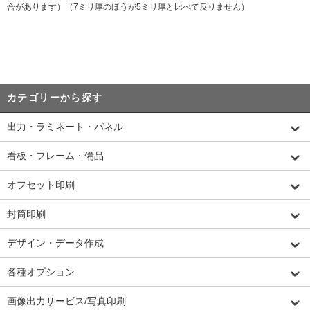
合があります）（7ミリ厚のほうが5ミリ厚と比べて反りません）
カテゴリーから探す
出力・ラミネート・パネル
看板・フレーム・備品
オフセット印刷
封筒印刷
デザイン・データ作成
各種オプション
画像出力サービス/写真印刷