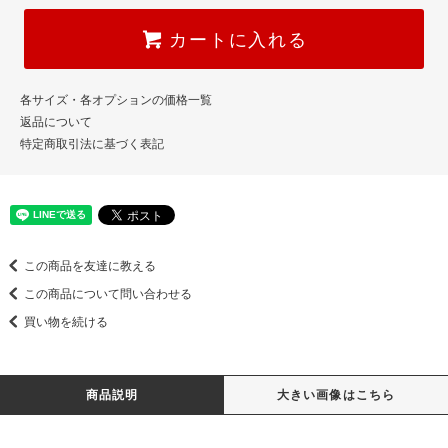
カートに入れる
各サイズ・各オプションの価格一覧
返品について
特定商取引法に基づく表記
この商品を友達に教える
この商品について問い合わせる
買い物を続ける
商品説明
大きい画像はこちら