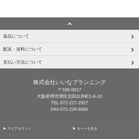
返品について
配送・送料について
支払い方法について
株式会社いいなプランニング
〒590-0017
大阪府堺市堺区北田出井町1-6-10
TEL.072-227-2927
FAX.072-229-8060
▶ マイアカウント
▶ カートを見る