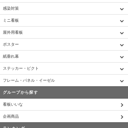
感染対策
ミニ看板
屋外用看板
ポスター
紙垂れ幕
ステッカー・ピクト
フレーム・パネル・イーゼル
グループから探す
看板いいな
企画商品