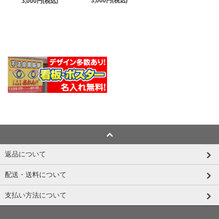
3,000円(税込)
3,000円(税込)
返品について
配送・送料について
支払い方法について