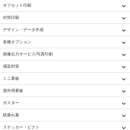
オフセット印刷
封筒印刷
デザイン・データ作成
各種オプション
画像出力サービス/写真印刷
感染対策
ミニ看板
屋外用看板
ポスター
紙垂れ幕
ステッカー・ピクト