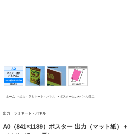
ホーム
>
出力・ラミネート・パネル
>
ポスター出力+パネル加工
出力・ラミネート・パネル
A0（841×1189）ポスター 出力（マット紙）＋