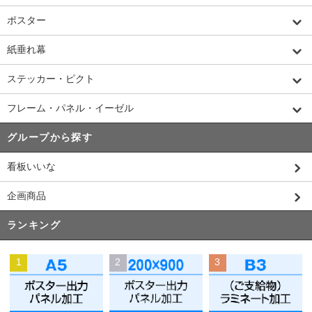
ポスター
紙垂れ幕
ステッカー・ピクト
フレーム・パネル・イーゼル
グループから探す
看板いいな
企画商品
ランキング
1
2
3