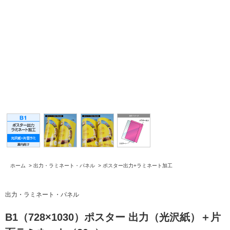
ホーム
>
出力・ラミネート・パネル
>
ポスター出力+ラミネート加工
出力・ラミネート・パネル
B1（728×1030）ポスター 出力（光沢紙）＋片