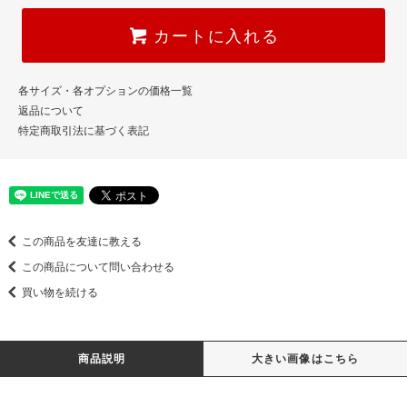
カートに入れる
各サイズ・各オプションの価格一覧
返品について
特定商取引法に基づく表記
この商品を友達に教える
この商品について問い合わせる
買い物を続ける
商品説明
大きい画像はこちら