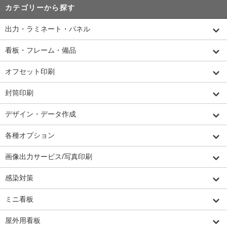
カテゴリーから探す
出力・ラミネート・パネル
看板・フレーム・備品
オフセット印刷
封筒印刷
デザイン・データ作成
各種オプション
画像出力サービス/写真印刷
感染対策
ミニ看板
屋外用看板