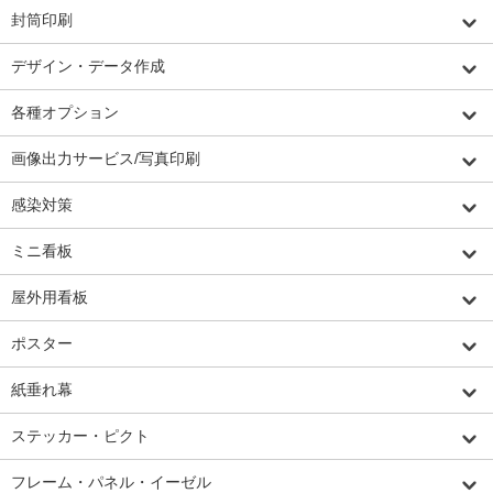
封筒印刷
デザイン・データ作成
各種オプション
画像出力サービス/写真印刷
感染対策
ミニ看板
屋外用看板
ポスター
紙垂れ幕
ステッカー・ピクト
フレーム・パネル・イーゼル