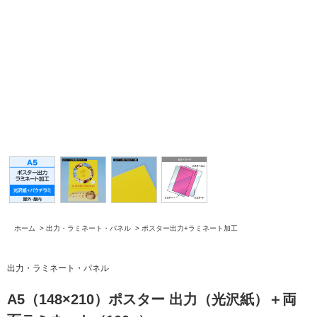
ホーム
>
出力・ラミネート・パネル
>
ポスター出力+ラミネート加工
出力・ラミネート・パネル
A5（148×210）ポスター 出力（光沢紙）＋両