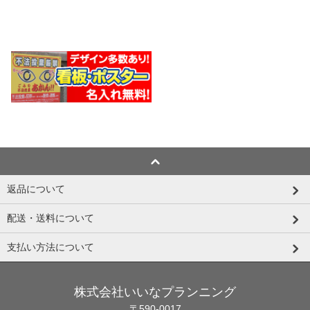
返品について
配送・送料について
支払い方法について
株式会社いいなプランニング
〒590-0017