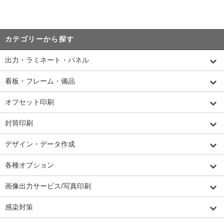
カテゴリーから探す
出力・ラミネート・パネル
看板・フレーム・備品
オフセット印刷
封筒印刷
デザイン・データ作成
各種オプション
画像出力サービス/写真印刷
感染対策