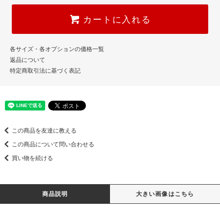
カートに入れる
各サイズ・各オプションの価格一覧
返品について
特定商取引法に基づく表記
この商品を友達に教える
この商品について問い合わせる
買い物を続ける
商品説明
大きい画像はこちら