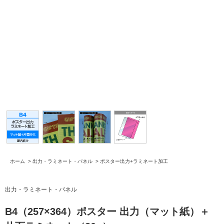
ホーム
>
出力・ラミネート・パネル
>
ポスター出力+ラミネート加工
出力・ラミネート・パネル
B4（257×364）ポスター 出力（マット紙）＋