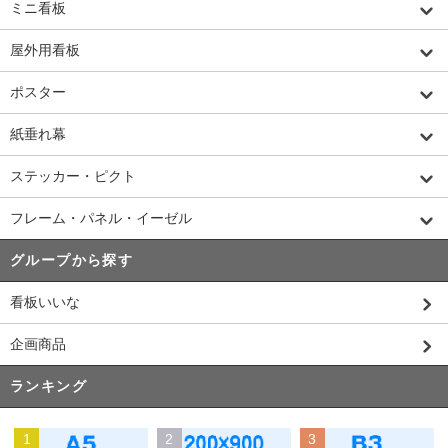
ミニ看板
屋外用看板
ポスター
紙垂れ幕
ステッカー・ピクト
フレーム・パネル・イーゼル
グループから探す
看板いいな
企画商品
ランキング
1
2
3