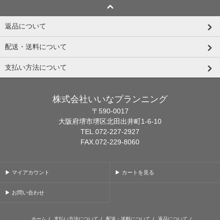
返品について
配送・送料について
支払い方法について
株式会社いいなプランニング
〒590-0017
大阪府堺市堺区北田出井町1-6-10
TEL.072-227-2927
FAX.072-229-8060
▶ マイアカウント
▶ カートを見る
▶ お問い合わせ
ホーム
/
支払い方法について
/
配送・送料について
/
返品について
/