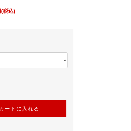
(税込)
カートに入れる