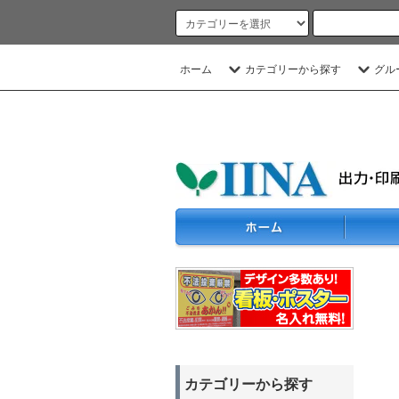
ホーム
カテゴリーから探す
グル
カテゴリーから探す