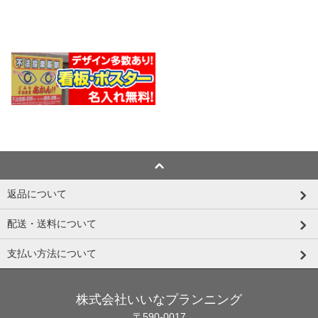
返品について
配送・送料について
支払い方法について
株式会社いいなプランニング
〒590-0017