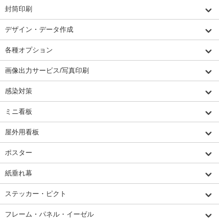
封筒印刷
デザイン・データ作成
各種オプション
画像出力サービス/写真印刷
感染対策
ミニ看板
屋外用看板
ポスター
紙垂れ幕
ステッカー・ピクト
フレーム・パネル・イーゼル