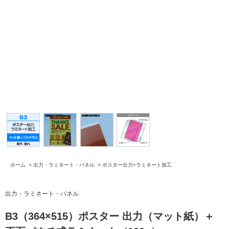
ホーム
>
出力・ラミネート・パネル
>
ポスター出力+ラミネート加工
出力・ラミネート・パネル
B3（364×515）ポスター 出力（マット紙）＋