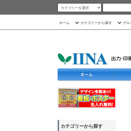
ホーム
カテゴリーから探す
グル
カテゴリーから探す