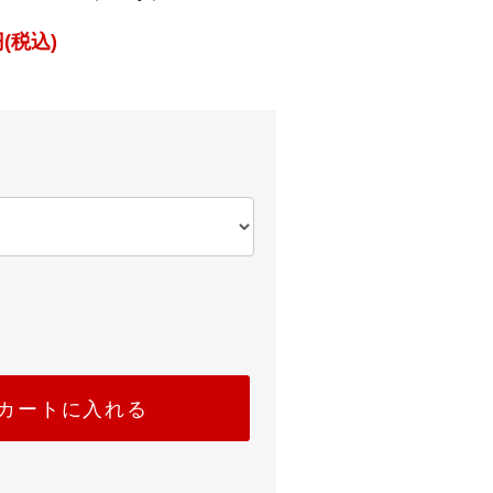
(税込)
カートに入れる