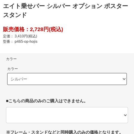
エイト乗せバー シルバー オプション ポスター
スタンド
販売価格：2,728円(税込)
定価： 3,410円(税込)
型番： p465-op-hojis
カラー
カラー
■こちらの商品のみのご購入はできません。
※フレーム・スタンドなどと同時購入のみの価格となります。