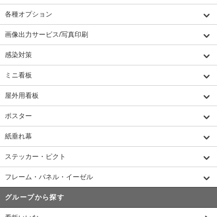
各種オプション
画像出力サービス/写真印刷
感染対策
ミニ看板
屋外用看板
ポスター
紙垂れ幕
ステッカー・ピクト
フレーム・パネル・イーゼル
グループから探す