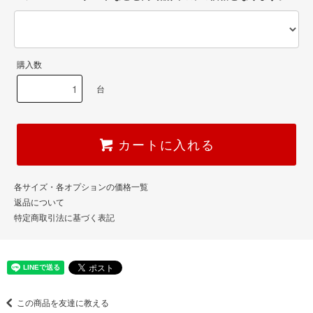
購入数
台
カートに入れる
各サイズ・各オプションの価格一覧
返品について
特定商取引法に基づく表記
この商品を友達に教える