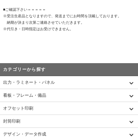
■ご確認下さい＝＝＝＝＝
※受注生産品となりますので、発送までにお時間を頂戴しております。
納期が決まり次第ご連絡させていただきます。
※代引き・日時指定はお受けできません。
カテゴリーから探す
出力・ラミネート・パネル
看板・フレーム・備品
オフセット印刷
封筒印刷
デザイン・データ作成