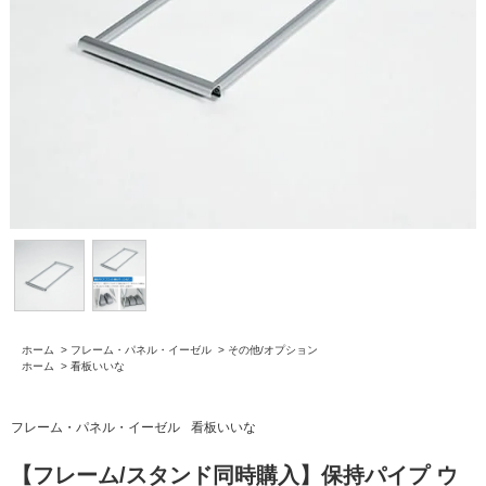
ホーム
>
フレーム・パネル・イーゼル
>
その他/オプション
ホーム
>
看板いいな
フレーム・パネル・イーゼル
看板いいな
【フレーム/スタンド同時購入】保持パイプ ウ