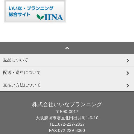
返品について
配送・送料について
支払い方法について
株式会社いいなプランニング
〒590-0017
大阪府堺市堺区北田出井町1-6-10
TEL.072-227-2927
FAX.072-229-8060