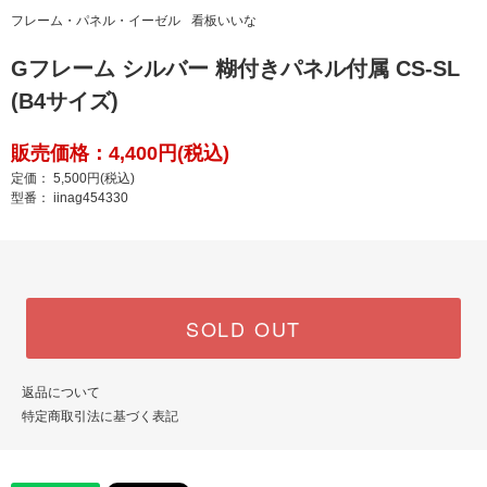
フレーム・パネル・イーゼル
看板いいな
Gフレーム シルバー 糊付きパネル付属 CS-SL
(B4サイズ)
販売価格：4,400円(税込)
定価： 5,500円(税込)
型番： iinag454330
SOLD OUT
返品について
特定商取引法に基づく表記