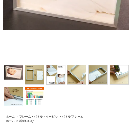
ホーム
>
フレーム・パネル・イーゼル
>
パネル/フレーム
ホーム
>
看板いいな