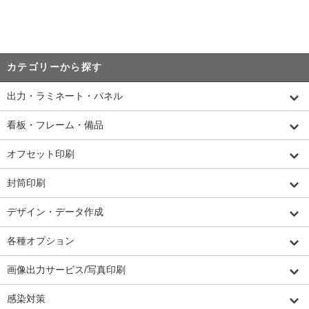
カテゴリーから探す
出力・ラミネート・パネル
看板・フレーム・備品
オフセット印刷
封筒印刷
デザイン・データ作成
各種オプション
画像出力サービス/写真印刷
感染対策