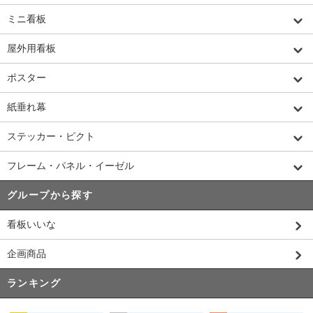
ミニ看板
屋外用看板
ポスター
紙垂れ幕
ステッカー・ピクト
フレーム・パネル・イーゼル
グループから探す
看板いいな
企画商品
ランキング