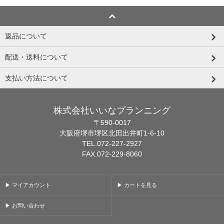
返品について
配送・送料について
支払い方法について
株式会社いいなプランニング
〒590-0017
大阪府堺市堺区北田出井町1-6-10
TEL.072-227-2927
FAX.072-229-8060
▶ マイアカウント
▶ カートを見る
▶ お問い合わせ