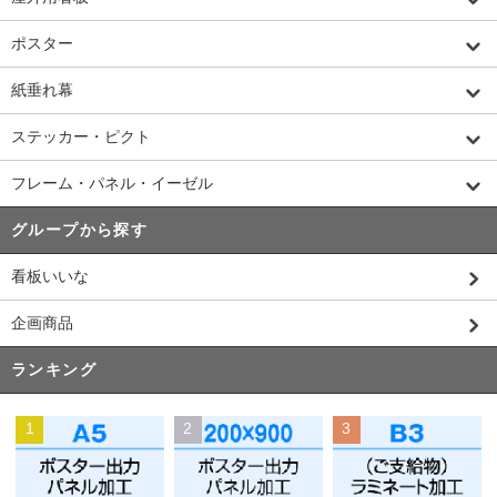
ポスター
紙垂れ幕
ステッカー・ピクト
フレーム・パネル・イーゼル
グループから探す
看板いいな
企画商品
ランキング
1
2
3