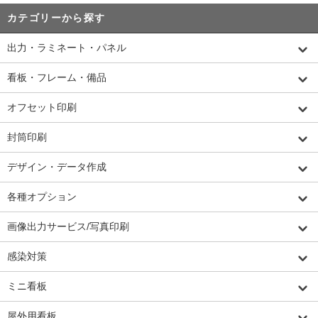
カテゴリーから探す
出力・ラミネート・パネル
看板・フレーム・備品
オフセット印刷
封筒印刷
デザイン・データ作成
各種オプション
画像出力サービス/写真印刷
感染対策
ミニ看板
屋外用看板