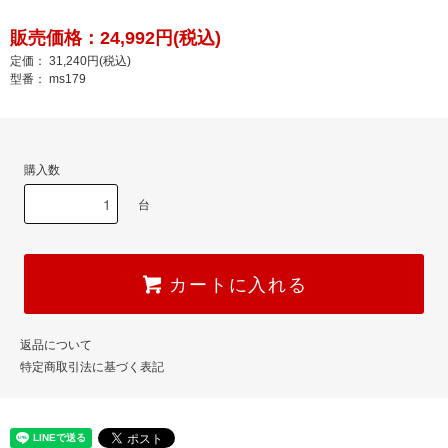
販売価格：24,992円(税込)
定価： 31,240円(税込)
型番： ms179
購入数
台
カートに入れる
返品について
特定商取引法に基づく表記