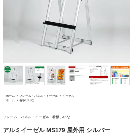
ホーム
>
フレーム・パネル・イーゼル
>
イーゼル
ホーム
>
看板いいな
フレーム・パネル・イーゼル
看板いいな
アルミイーゼル MS179 屋外用 シルバー