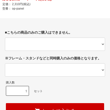
定価： 2,310円(税込)
型番： op-panel
■こちらの商品のみのご購入はできません。
※フレーム・スタンドなどと同時購入のみの価格となります。
購入数
セット