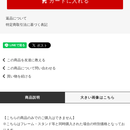
カートに入れる
返品について
特定商取引法に基づく表記
この商品を友達に教える
この商品について問い合わせる
買い物を続ける
商品説明
大きい画像はこちら
【こちらの商品のみでのご購入はできません】
※こちらはフレーム・スタンド等と同時購入された場合の特別価格となってお