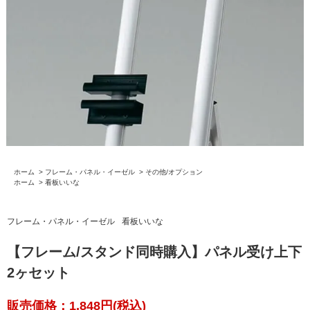
ホーム
>
フレーム・パネル・イーゼル
>
その他/オプション
ホーム
>
看板いいな
フレーム・パネル・イーゼル
看板いいな
【フレーム/スタンド同時購入】パネル受け上下
2ヶセット
販売価格：1,848円(税込)