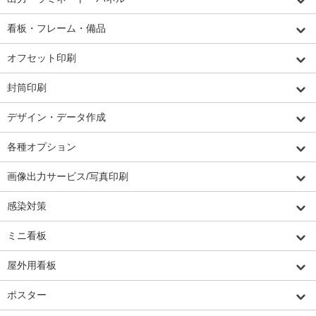
看板・フレーム・備品
オフセット印刷
封筒印刷
デザイン・データ作成
各種オプション
画像出力サービス/写真印刷
感染対策
ミニ看板
屋外用看板
ポスター