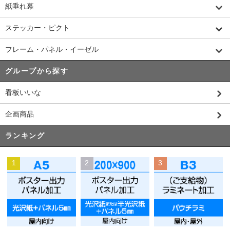
紙垂れ幕
ステッカー・ピクト
フレーム・パネル・イーゼル
グループから探す
看板いいな
企画商品
ランキング
1
2
3