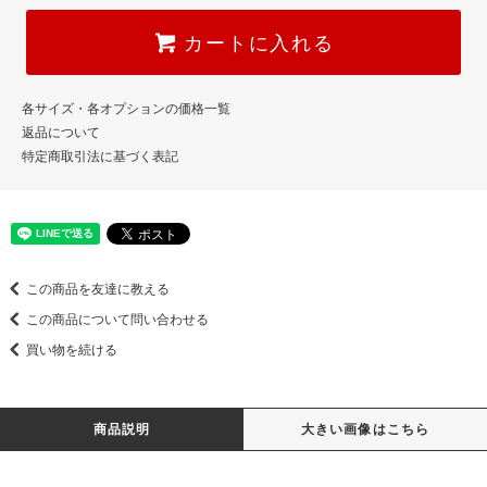
カートに入れる
各サイズ・各オプションの価格一覧
返品について
特定商取引法に基づく表記
この商品を友達に教える
この商品について問い合わせる
買い物を続ける
商品説明
大きい画像はこちら