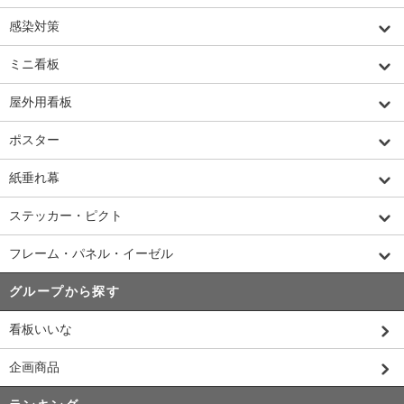
感染対策
ミニ看板
屋外用看板
ポスター
紙垂れ幕
ステッカー・ピクト
フレーム・パネル・イーゼル
グループから探す
看板いいな
企画商品