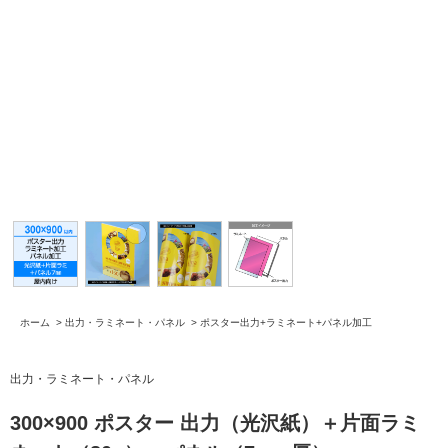
ホーム
>
出力・ラミネート・パネル
>
ポスター出力+ラミネート+パネル加工
出力・ラミネート・パネル
300×900 ポスター 出力（光沢紙）＋片面ラミ