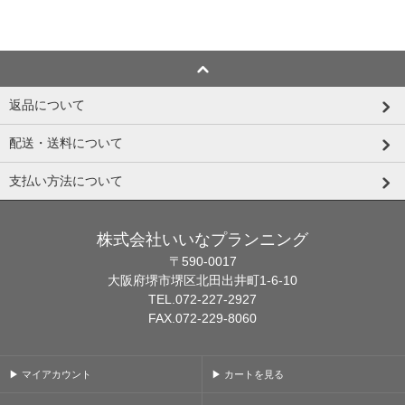
返品について
配送・送料について
支払い方法について
株式会社いいなプランニング
〒590-0017
大阪府堺市堺区北田出井町1-6-10
TEL.072-227-2927
FAX.072-229-8060
▶ マイアカウント
▶ カートを見る