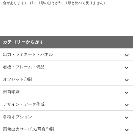
合があります）（7ミリ厚のほうが5ミリ厚と比べて反りません）
カテゴリーから探す
出力・ラミネート・パネル
看板・フレーム・備品
オフセット印刷
封筒印刷
デザイン・データ作成
各種オプション
画像出力サービス/写真印刷