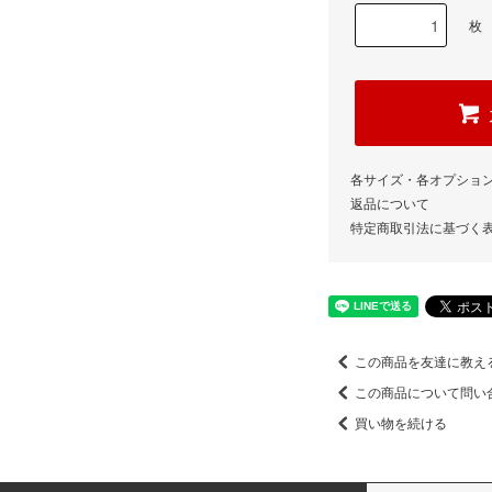
枚
各サイズ・各オプショ
返品について
特定商取引法に基づく
この商品を友達に教え
この商品について問い
買い物を続ける