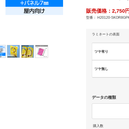
販売価格：2,750円
型番： H20120-SKOR8GP
ラミネートの表面
ツヤ有り
ツヤ無し
データの種類
購入数