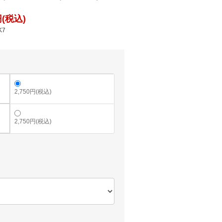
(税込)
K7
2,750円(税込)
2,750円(税込)