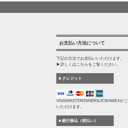
お支払い方法について
下記の方法でお支払いいただけます。
▶詳しくはこちらをご覧ください。
■ クレジット
VISA/MASTER/DINERS/JCB/AMEX
いただけます。
■ 銀行振込（前払い）