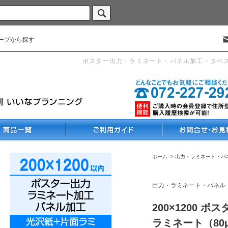
ープから探す
ポスター出力・ラミネート・パネル加工・タペ
ホーム
>
出力・ラミネート・パ
出力・ラミネート・パネル
200×1200 
ラミネート（80