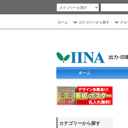
ホーム
カテゴリーから探す
グル
カテゴリーから探す