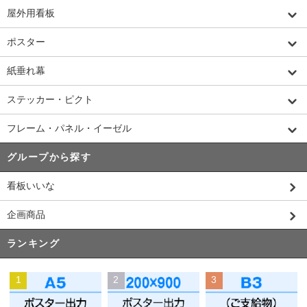
屋外用看板
ポスター
紙垂れ幕
ステッカー・ピクト
フレーム・パネル・イーゼル
グループから探す
看板いいな
企画商品
ランキング
1
2
3