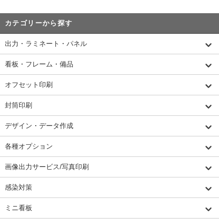
カテゴリーから探す
出力・ラミネート・パネル
看板・フレーム・備品
オフセット印刷
封筒印刷
デザイン・データ作成
各種オプション
画像出力サービス/写真印刷
感染対策
ミニ看板