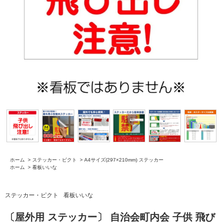
ホーム
>
ステッカー・ピクト
>
A4サイズ(297×210mm) ステッカー
ホーム
>
看板いいな
ステッカー・ピクト
看板いいな
〔屋外用 ステッカー〕 自治会町内会 子供 飛び