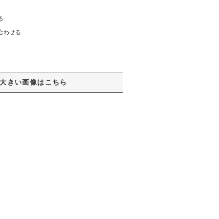
る
合わせる
大きい画像はこちら