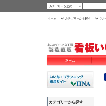
ホーム
カテゴリーから探す
グル
カテゴリーから探す