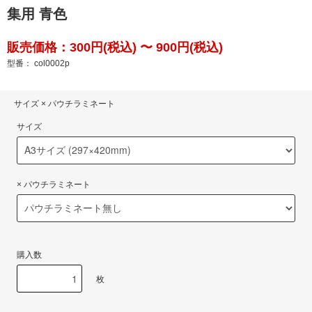
集用 青色
販売価格：300円(税込) 〜 900円(税込)
型番： col0002p
サイズ × パウチラミネート
サイズ
× パウチラミネート
購入数
枚