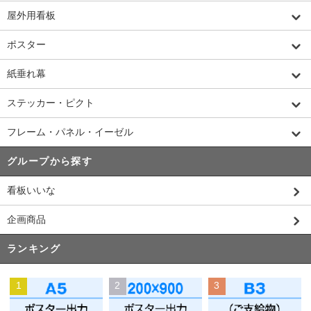
屋外用看板
ポスター
紙垂れ幕
ステッカー・ピクト
フレーム・パネル・イーゼル
グループから探す
看板いいな
企画商品
ランキング
1
2
3