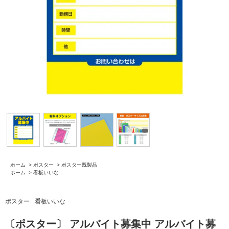
ホーム
>
ポスター
>
ポスター既製品
ホーム
>
看板いいな
ポスター
看板いいな
〔ポスター〕 アルバイト募集中 アルバイト募