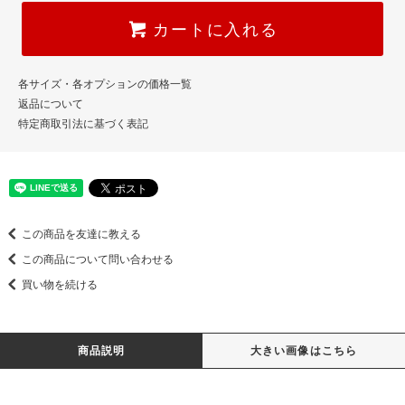
カートに入れる
各サイズ・各オプションの価格一覧
返品について
特定商取引法に基づく表記
この商品を友達に教える
この商品について問い合わせる
買い物を続ける
商品説明
大きい画像はこちら