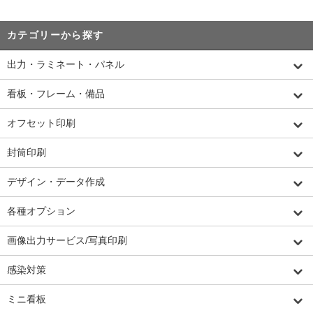
カテゴリーから探す
出力・ラミネート・パネル
看板・フレーム・備品
オフセット印刷
封筒印刷
デザイン・データ作成
各種オプション
画像出力サービス/写真印刷
感染対策
ミニ看板