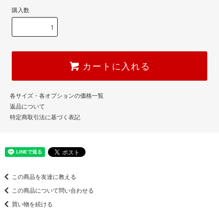
購入数
カートに入れる
各サイズ・各オプションの価格一覧
返品について
特定商取引法に基づく表記
この商品を友達に教える
この商品について問い合わせる
買い物を続ける