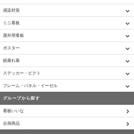
感染対策
ミニ看板
屋外用看板
ポスター
紙垂れ幕
ステッカー・ピクト
フレーム・パネル・イーゼル
グループから探す
看板いいな
企画商品