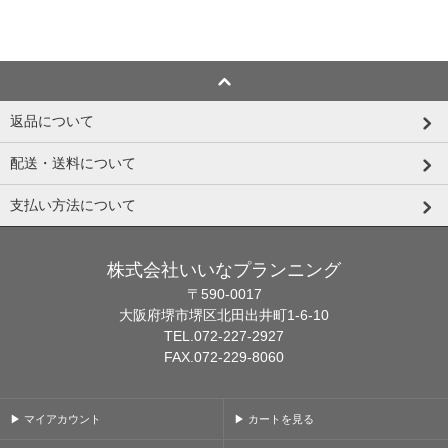
返品について
配送・送料について
支払い方法について
株式会社いいなプランニング
〒590-0017
大阪府堺市堺区北田出井町1-6-10
TEL.072-227-2927
FAX.072-229-8060
▶ マイアカウント
▶ カートを見る