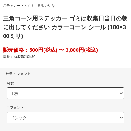
ステッカー・ピクト
看板いいな
三角コーン用ステッカー ゴミは収集日当日の朝
に出してください カラーコーン シール (100×3
00ミリ)
販売価格：500円(税込) 〜 3,800円(税込)
型番： col25010h30
枚数 × フォント
枚数
× フォント