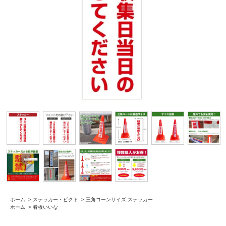
ホーム
>
ステッカー・ピクト
>
三角コーンサイズ ステッカー
ホーム
>
看板いいな