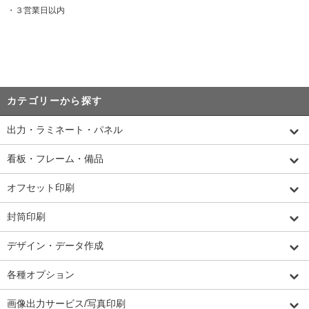
・３営業日以内
カテゴリーから探す
出力・ラミネート・パネル
看板・フレーム・備品
オフセット印刷
封筒印刷
デザイン・データ作成
各種オプション
画像出力サービス/写真印刷