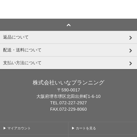
返品について
配送・送料について
支払い方法について
株式会社いいなプランニング
〒590-0017
大阪府堺市堺区北田出井町1-6-10
TEL.072-227-2927
FAX.072-229-8060
▶ マイアカウント
▶ カートを見る