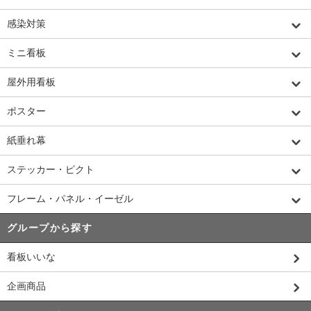
感染対策
ミニ看板
屋外用看板
ポスター
紙垂れ幕
ステッカー・ピクト
フレーム・パネル・イーゼル
グループから探す
看板いいな
企画商品