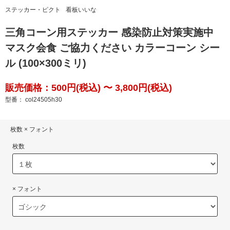
ステッカー・ピクト
看板いいな
三角コーン用ステッカー 感染防止対策実施中
マスク会食 ご協力ください カラーコーン シー
ル (100×300ミリ)
販売価格：500円(税込) 〜 3,800円(税込)
型番： col24505h30
枚数 × フォント
枚数
× フォント