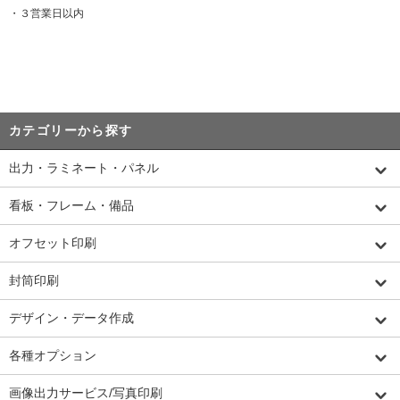
・３営業日以内
カテゴリーから探す
出力・ラミネート・パネル
看板・フレーム・備品
オフセット印刷
封筒印刷
デザイン・データ作成
各種オプション
画像出力サービス/写真印刷