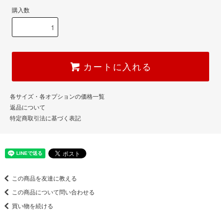
購入数
カートに入れる
各サイズ・各オプションの価格一覧
返品について
特定商取引法に基づく表記
この商品を友達に教える
この商品について問い合わせる
買い物を続ける