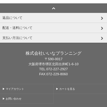
返品について
配送・送料について
支払い方法について
株式会社いいなプランニング
〒590-0017
大阪府堺市堺区北田出井町1-6-10
TEL.072-227-2927
FAX.072-229-8060
▶ マイアカウント
▶ カートを見る
▶ お問い合わせ