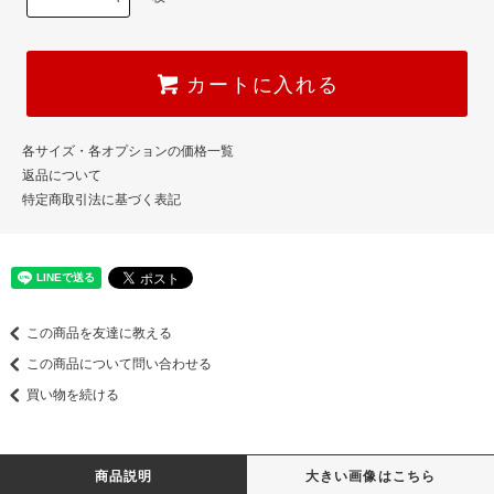
カートに入れる
各サイズ・各オプションの価格一覧
返品について
特定商取引法に基づく表記
この商品を友達に教える
この商品について問い合わせる
買い物を続ける
商品説明
大きい画像はこちら