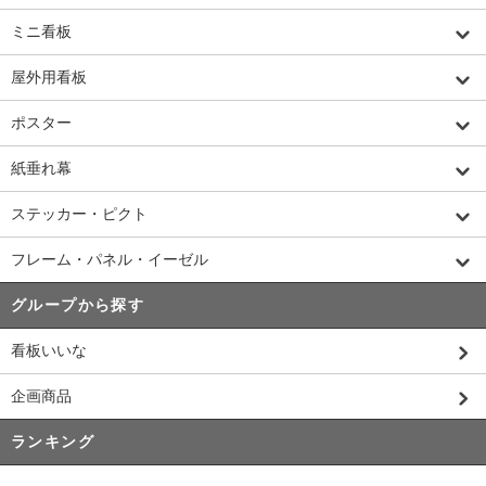
ミニ看板
屋外用看板
ポスター
紙垂れ幕
ステッカー・ピクト
フレーム・パネル・イーゼル
グループから探す
看板いいな
企画商品
ランキング