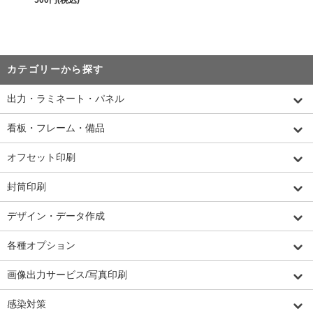
カテゴリーから探す
出力・ラミネート・パネル
看板・フレーム・備品
オフセット印刷
封筒印刷
デザイン・データ作成
各種オプション
画像出力サービス/写真印刷
感染対策