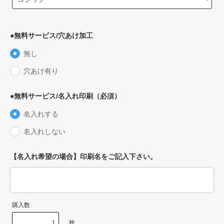
●無料サービス/穴あけ加工
無し
穴あけ有り
●無料サービス/名入れ印刷（必須）
名入れする
名入れしない
【名入れ希望の場合】印刷名をご記入下さい。
購入数
枚