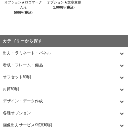
オプション★ロゴマーク
オプション★文章変更
入れ
1,000円(税込)
500円(税込)
カテゴリーから探す
出力・ラミネート・パネル
看板・フレーム・備品
オフセット印刷
封筒印刷
デザイン・データ作成
各種オプション
画像出力サービス/写真印刷