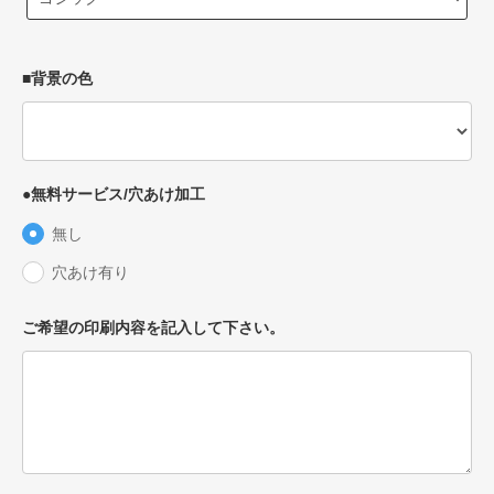
■背景の色
●無料サービス/穴あけ加工
無し
穴あけ有り
ご希望の印刷内容を記入して下さい。