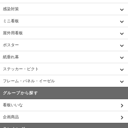
感染対策
ミニ看板
屋外用看板
ポスター
紙垂れ幕
ステッカー・ピクト
フレーム・パネル・イーゼル
グループから探す
看板いいな
企画商品