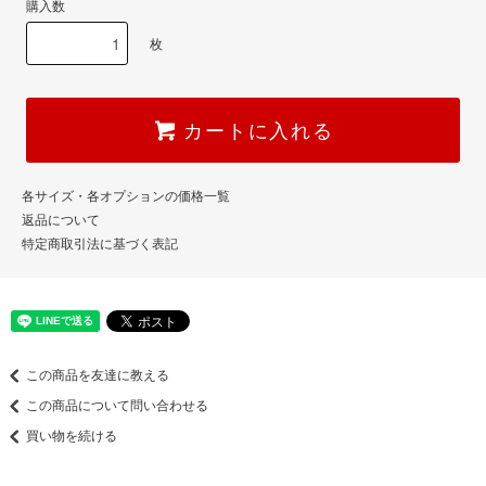
購入数
枚
カートに入れる
各サイズ・各オプションの価格一覧
返品について
特定商取引法に基づく表記
この商品を友達に教える
この商品について問い合わせる
買い物を続ける