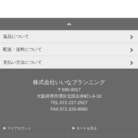
返品について
配送・送料について
支払い方法について
株式会社いいなプランニング
〒590-0017
大阪府堺市堺区北田出井町1-6-10
TEL.072-227-2927
FAX.072-229-8060
▶ マイアカウント
▶ カートを見る