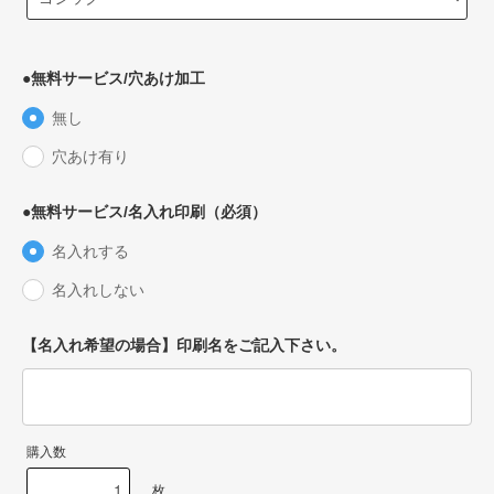
●無料サービス/穴あけ加工
無し
穴あけ有り
●無料サービス/名入れ印刷（必須）
名入れする
名入れしない
【名入れ希望の場合】印刷名をご記入下さい。
購入数
枚