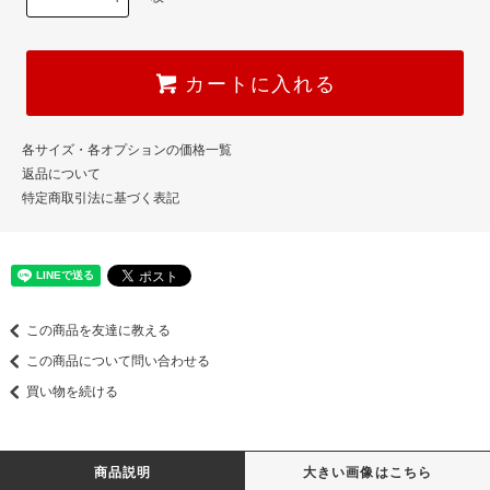
カートに入れる
各サイズ・各オプションの価格一覧
返品について
特定商取引法に基づく表記
この商品を友達に教える
この商品について問い合わせる
買い物を続ける
商品説明
大きい画像はこちら