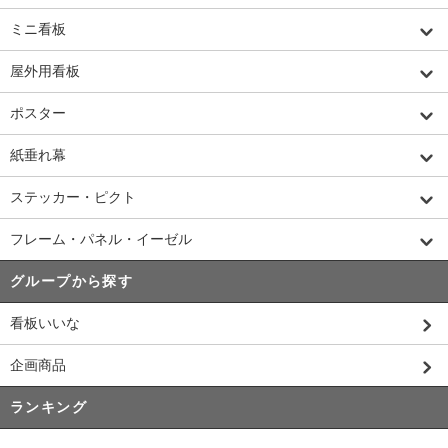
ミニ看板
屋外用看板
ポスター
紙垂れ幕
ステッカー・ピクト
フレーム・パネル・イーゼル
グループから探す
看板いいな
企画商品
ランキング