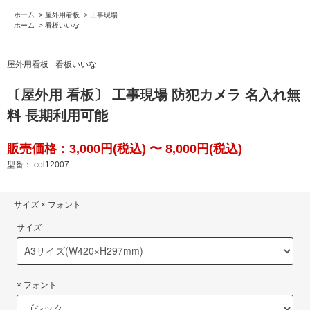
ホーム
>
屋外用看板
>
工事現場
ホーム
>
看板いいな
屋外用看板
看板いいな
〔屋外用 看板〕 工事現場 防犯カメラ 名入れ無
料 長期利用可能
販売価格：3,000円(税込) 〜 8,000円(税込)
型番： col12007
サイズ × フォント
サイズ
× フォント