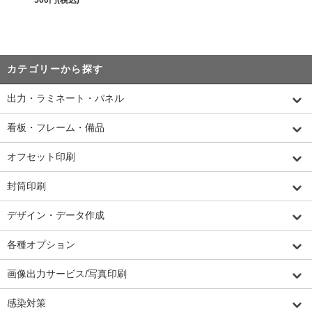
カテゴリーから探す
出力・ラミネート・パネル
看板・フレーム・備品
オフセット印刷
封筒印刷
デザイン・データ作成
各種オプション
画像出力サービス/写真印刷
感染対策