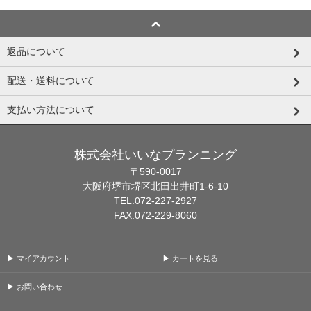
返品について
配送・送料について
支払い方法について
株式会社いいなプランニング
〒590-0017
大阪府堺市堺区北田出井町1-6-10
TEL.072-227-2927
FAX.072-229-8060
▶ マイアカウント
▶ カートを見る
▶ お問い合わせ