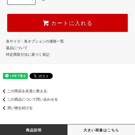
カートに入れる
各サイズ・各オプションの価格一覧
返品について
特定商取引法に基づく表記
この商品を友達に教える
この商品について問い合わせる
買い物を続ける
商品説明
大きい画像はこちら