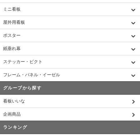
ミニ看板
屋外用看板
ポスター
紙垂れ幕
ステッカー・ピクト
フレーム・パネル・イーゼル
グループから探す
看板いいな
企画商品
ランキング