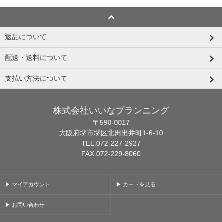
返品について
配送・送料について
支払い方法について
株式会社いいなプランニング
〒590-0017
大阪府堺市堺区北田出井町1-6-10
TEL.072-227-2927
FAX.072-229-8060
▶ マイアカウント
▶ カートを見る
▶ お問い合わせ