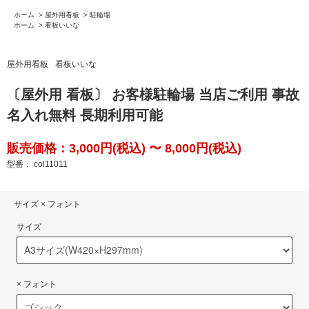
ホーム
>
屋外用看板
>
駐輪場
ホーム
>
看板いいな
屋外用看板
看板いいな
〔屋外用 看板〕 お客様駐輪場 当店ご利用 事故
名入れ無料 長期利用可能
販売価格：3,000円(税込) 〜 8,000円(税込)
型番： col11011
サイズ × フォント
サイズ
× フォント