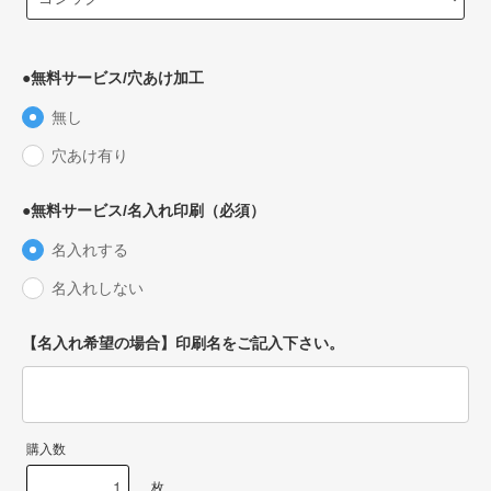
●無料サービス/穴あけ加工
無し
穴あけ有り
●無料サービス/名入れ印刷（必須）
名入れする
名入れしない
【名入れ希望の場合】印刷名をご記入下さい。
購入数
枚