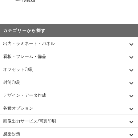
カテゴリーから探す
出力・ラミネート・パネル
看板・フレーム・備品
オフセット印刷
封筒印刷
デザイン・データ作成
各種オプション
画像出力サービス/写真印刷
感染対策