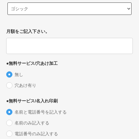
月額をご記入下さい。
●無料サービス/穴あけ加工
無し
穴あけ有り
●無料サービス/名入れ印刷
名前と電話番号を記入する
名前のみ記入する
電話番号のみ記入する