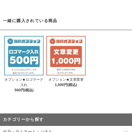
一緒に購入されている商品
オプション★ロゴマーク
オプション★文章変更
入れ
1,000円(税込)
500円(税込)
カテゴリーから探す
出力・ラミネート・パネル