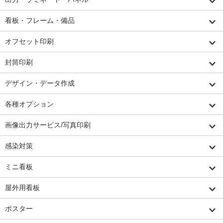
看板・フレーム・備品
オフセット印刷
封筒印刷
デザイン・データ作成
各種オプション
画像出力サービス/写真印刷
感染対策
ミニ看板
屋外用看板
ポスター