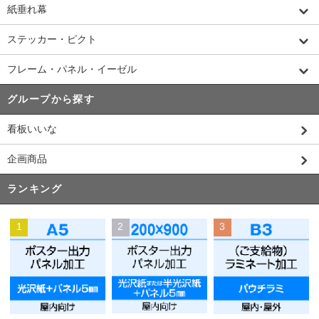
紙垂れ幕
ステッカー・ピクト
フレーム・パネル・イーゼル
グループから探す
看板いいな
企画商品
ランキング
1
2
3