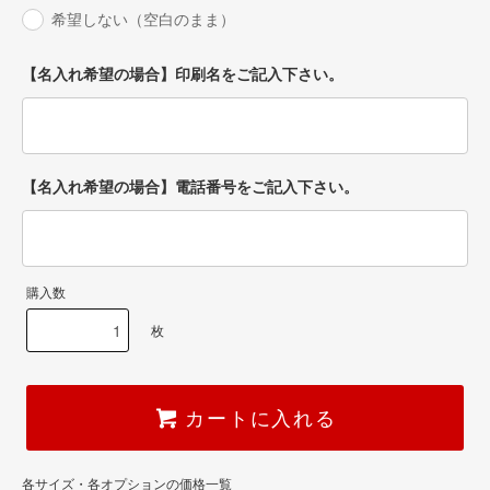
希望しない（空白のまま）
【名入れ希望の場合】印刷名をご記入下さい。
【名入れ希望の場合】電話番号をご記入下さい。
購入数
枚
カートに入れる
各サイズ・各オプションの価格一覧