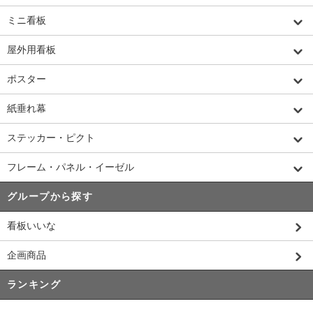
ミニ看板
屋外用看板
ポスター
紙垂れ幕
ステッカー・ピクト
フレーム・パネル・イーゼル
グループから探す
看板いいな
企画商品
ランキング