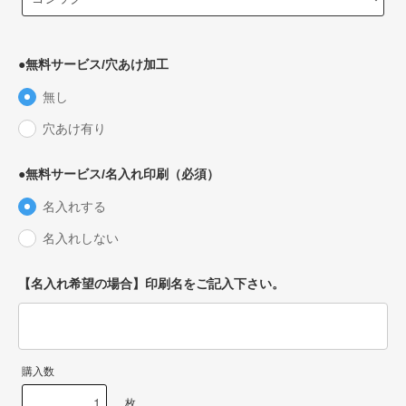
●無料サービス/穴あけ加工
無し
穴あけ有り
●無料サービス/名入れ印刷（必須）
名入れする
名入れしない
【名入れ希望の場合】印刷名をご記入下さい。
購入数
枚