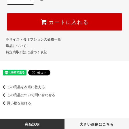
カートに入れる
各サイズ・各オプションの価格一覧
返品について
特定商取引法に基づく表記
この商品を友達に教える
この商品について問い合わせる
買い物を続ける
商品説明
大きい画像はこちら