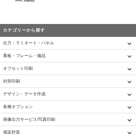
カテゴリーから探す
出力・ラミネート・パネル
看板・フレーム・備品
オフセット印刷
封筒印刷
デザイン・データ作成
各種オプション
画像出力サービス/写真印刷
感染対策