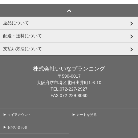
返品について
配送・送料について
支払い方法について
株式会社いいなプランニング
〒590-0017
大阪府堺市堺区北田出井町1-6-10
TEL.072-227-2927
FAX.072-229-8060
▶ マイアカウント
▶ カートを見る
▶ お問い合わせ