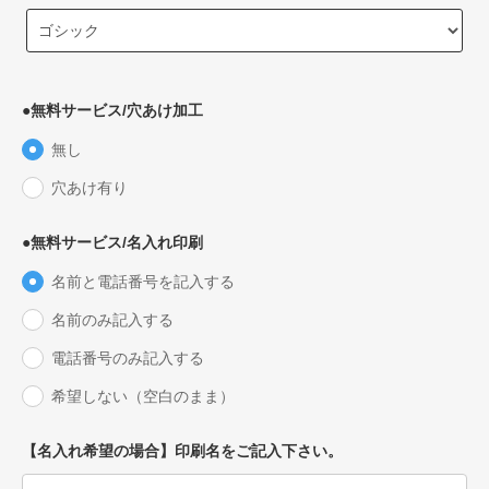
●無料サービス/穴あけ加工
無し
穴あけ有り
●無料サービス/名入れ印刷
名前と電話番号を記入する
名前のみ記入する
電話番号のみ記入する
希望しない（空白のまま）
【名入れ希望の場合】印刷名をご記入下さい。