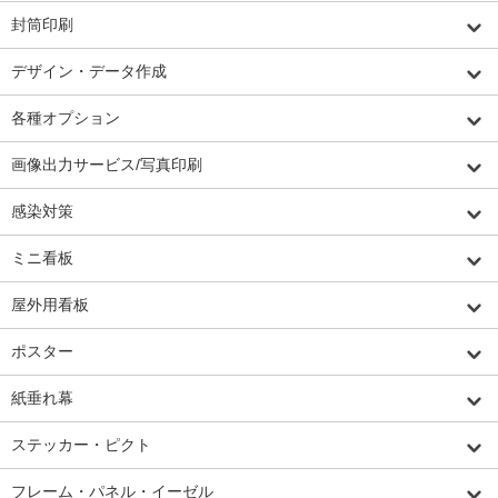
封筒印刷
デザイン・データ作成
各種オプション
画像出力サービス/写真印刷
感染対策
ミニ看板
屋外用看板
ポスター
紙垂れ幕
ステッカー・ピクト
フレーム・パネル・イーゼル