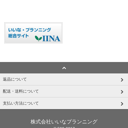
返品について
配送・送料について
支払い方法について
株式会社いいなプランニング