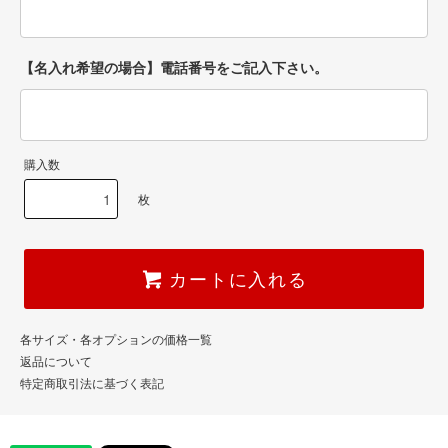
【名入れ希望の場合】電話番号をご記入下さい。
購入数
枚
カートに入れる
各サイズ・各オプションの価格一覧
返品について
特定商取引法に基づく表記