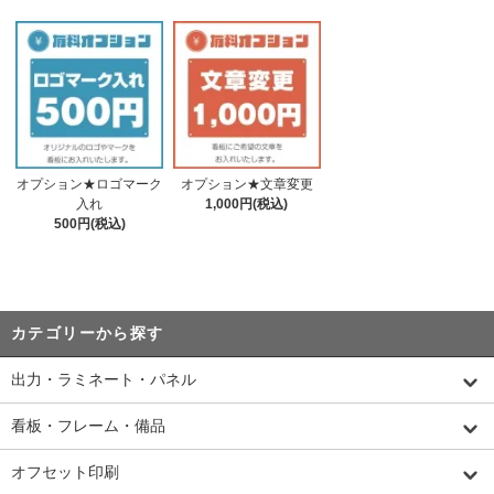
オプション★ロゴマーク
オプション★文章変更
入れ
1,000円(税込)
500円(税込)
カテゴリーから探す
出力・ラミネート・パネル
看板・フレーム・備品
オフセット印刷