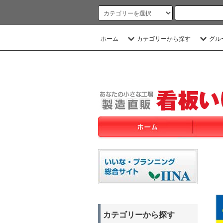
ホーム
カテゴリーから探す
グル
カテゴリーから探す