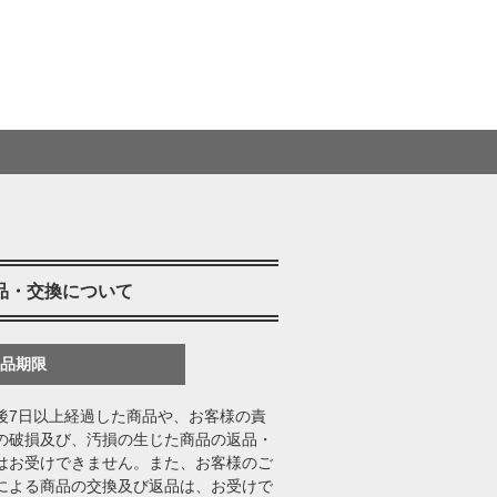
品・交換について
返品期限
後7日以上経過した商品や、お客様の責
の破損及び、汚損の生じた商品の返品・
はお受けできません。また、お客様のご
による商品の交換及び返品は、お受けで