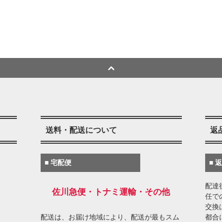
送料・配送について
返
■ 宅配便
■ 
配達
佐川急便・トナミ運輸・その他
任で
交換
配送は、お届け地域により、配送が最もスム
都合