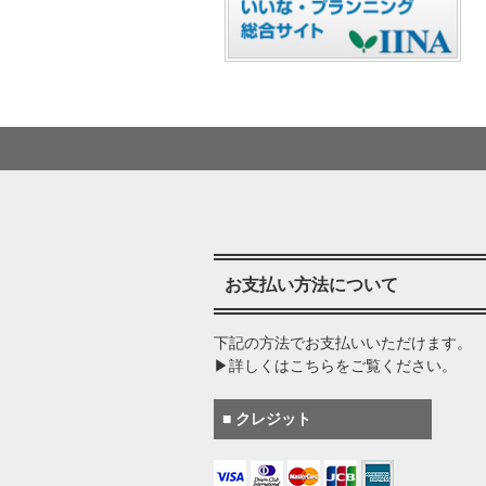
お支払い方法について
下記の方法でお支払いいただけます。
▶詳しくはこちらをご覧ください。
■ クレジット