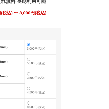
入れ無料 長期利用可能
税込) 〜 8,000円(税込)
7mm)
3,000円(税込)
5mm)
5,500円(税込)
4mm)
3,500円(税込)
4,500円(税込)
8,000円(税込)