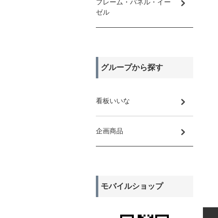
フレーム・パネル・イー
ゼル
グループから探す
看板いいな
企画商品
モバイルショップ