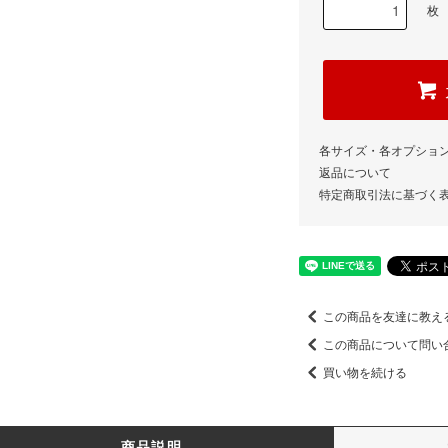
枚
各サイズ・各オプショ
返品について
特定商取引法に基づく
この商品を友達に教え
この商品について問い
買い物を続ける
商品説明