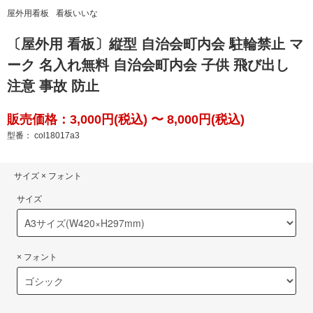
屋外用看板
看板いいな
〔屋外用 看板〕縦型 自治会町内会 駐輪禁止 マ
ーク 名入れ無料 自治会町内会 子供 飛び出し
注意 事故 防止
販売価格：3,000円(税込) 〜 8,000円(税込)
型番： col18017a3
サイズ × フォント
サイズ
× フォント