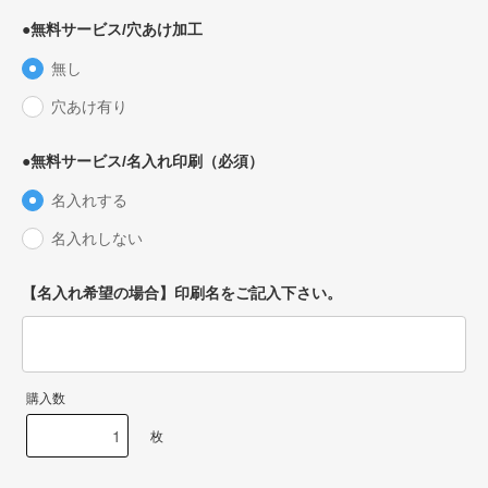
●無料サービス/穴あけ加工
無し
穴あけ有り
●無料サービス/名入れ印刷（必須）
名入れする
名入れしない
【名入れ希望の場合】印刷名をご記入下さい。
購入数
枚