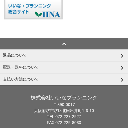
返品について
配送・送料について
支払い方法について
株式会社いいなプランニング
〒590-0017
大阪府堺市堺区北田出井町1-6-10
TEL.072-227-2927
FAX.072-229-8060