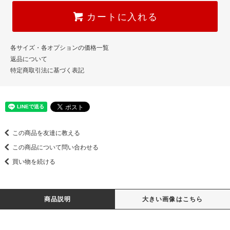
カートに入れる
各サイズ・各オプションの価格一覧
返品について
特定商取引法に基づく表記
この商品を友達に教える
この商品について問い合わせる
買い物を続ける
商品説明
大きい画像はこちら