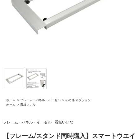
ホーム
>
フレーム・パネル・イーゼル
>
その他/オプション
ホーム
>
看板いいな
フレーム・パネル・イーゼル
看板いいな
【フレーム/スタンド同時購入】スマートウエイ