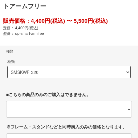
トアームフリー
販売価格：4,400円(税込) 〜 5,500円(税込)
定価： 4,400円(税込)
型番： op-smart-armfree
種類
種類
■こちらの商品のみのご購入はできません。
※フレーム・スタンドなどと同時購入のみの価格となります。