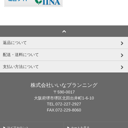
返品について
配送・送料について
支払い方法について
株式会社いいなプランニング
〒590-0017
大阪府堺市堺区北田出井町1-6-10
TEL.072-227-2927
FAX.072-229-8060
▶ マイアカウント
▶ カートを見る