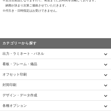
※受注生産品となりますので、発送までにお時間を頂戴しております。
納期が決まり次第ご連絡させていただきます。
※代引き・日時指定はお受けできません。
カテゴリーから探す
出力・ラミネート・パネル
看板・フレーム・備品
オフセット印刷
封筒印刷
デザイン・データ作成
各種オプション