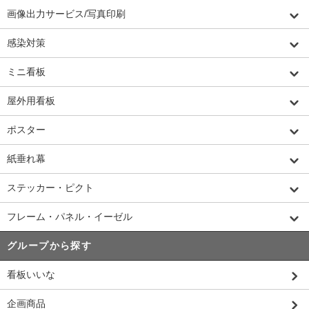
画像出力サービス/写真印刷
感染対策
ミニ看板
屋外用看板
ポスター
紙垂れ幕
ステッカー・ピクト
フレーム・パネル・イーゼル
グループから探す
看板いいな
企画商品