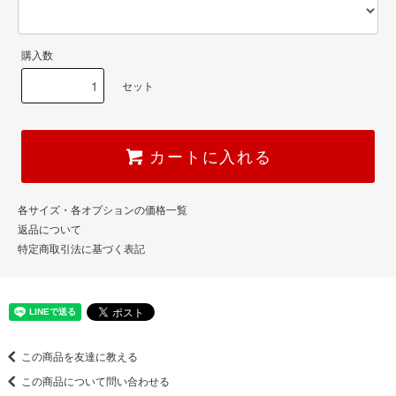
購入数
セット
カートに入れる
各サイズ・各オプションの価格一覧
返品について
特定商取引法に基づく表記
この商品を友達に教える
この商品について問い合わせる