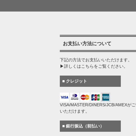
お支払い方法について
下記の方法でお支払いいただけます。
▶詳しくはこちらをご覧ください。
■ クレジット
VISA/MASTER/DINERS/JCB/AMEX
いただけます。
■ 銀行振込（前払い）