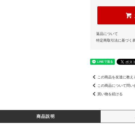
返品について
特定商取引法に基づく
この商品を友達に教え
この商品について問い
買い物を続ける
商品説明