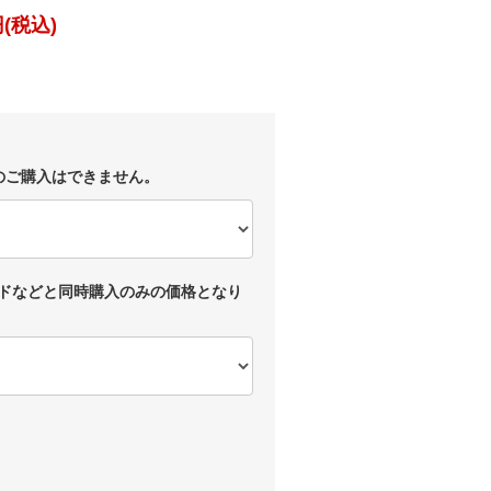
(税込)
のご購入はできません。
ドなどと同時購入のみの価格となり