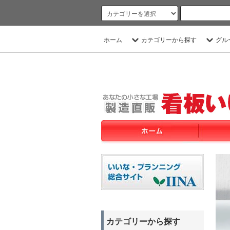
ホーム
カテゴリーから探す
グル
カテゴリーから探す