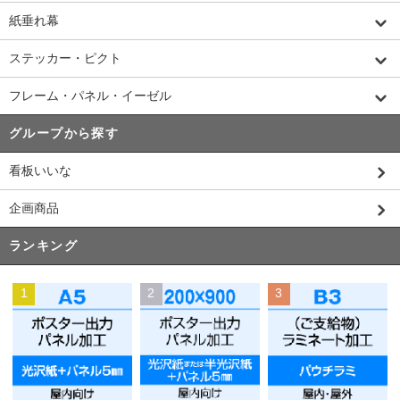
紙垂れ幕
ステッカー・ピクト
フレーム・パネル・イーゼル
グループから探す
看板いいな
企画商品
ランキング
1
2
3