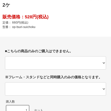
2ケ
販売価格：528円(税込)
定価： 660円(税込)
型番： op-tsuri-suichoku
■こちらの商品のみのご購入はできません。
※フレーム・スタンドなどと同時購入のみの価格となります。
購入数
セット