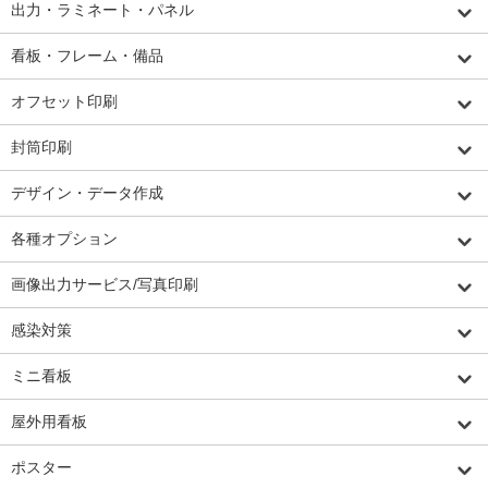
出力・ラミネート・パネル
看板・フレーム・備品
オフセット印刷
封筒印刷
デザイン・データ作成
各種オプション
画像出力サービス/写真印刷
感染対策
ミニ看板
屋外用看板
ポスター