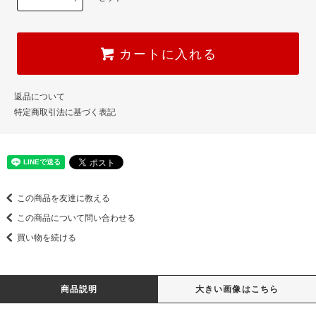
カートに入れる
返品について
特定商取引法に基づく表記
この商品を友達に教える
この商品について問い合わせる
買い物を続ける
商品説明
大きい画像はこちら