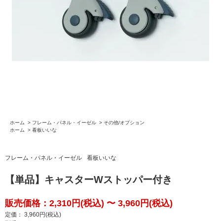
ホーム
>
フレーム・パネル・イーゼル
>
その他/オプション
ホーム
>
看板いいな
フレーム・パネル・イーゼル
看板いいな
【単品】キャスターWストッパー付き
販売価格：2,310円(税込) 〜 3,960円(税込)
定価： 3,960円(税込)