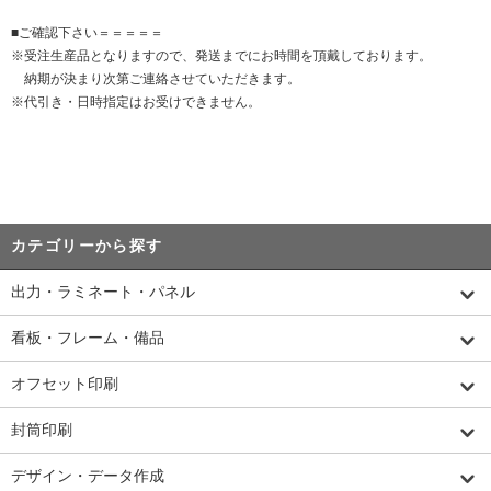
■ご確認下さい＝＝＝＝＝
※受注生産品となりますので、発送までにお時間を頂戴しております。
納期が決まり次第ご連絡させていただきます。
※代引き・日時指定はお受けできません。
カテゴリーから探す
出力・ラミネート・パネル
看板・フレーム・備品
オフセット印刷
封筒印刷
デザイン・データ作成