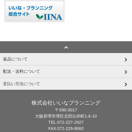
返品について
配送・送料について
支払い方法について
株式会社いいなプランニング
〒590-0017
大阪府堺市堺区北田出井町1-6-10
TEL.072-227-2927
FAX.072-229-8060