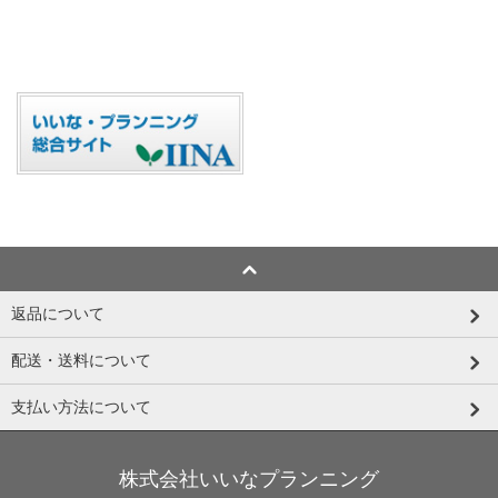
返品について
配送・送料について
支払い方法について
株式会社いいなプランニング