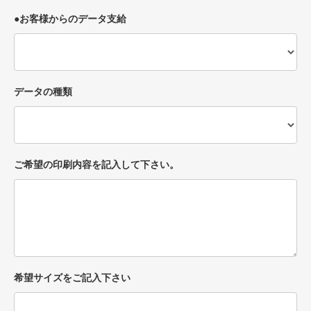
●お客様からのデータ支給
データの種類
ご希望の印刷内容を記入して下さい。
希望サイズをご記入下さい