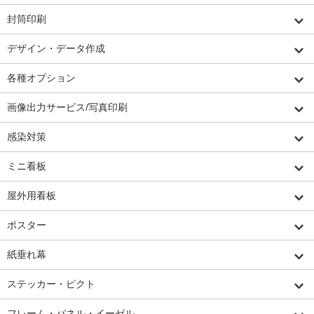
封筒印刷
デザイン・データ作成
各種オプション
画像出力サービス/写真印刷
感染対策
ミニ看板
屋外用看板
ポスター
紙垂れ幕
ステッカー・ピクト
フレーム・パネル・イーゼル