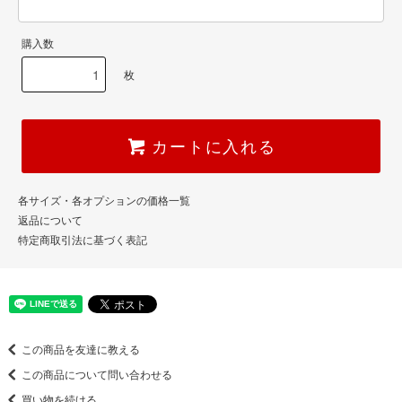
購入数
枚
カートに入れる
各サイズ・各オプションの価格一覧
返品について
特定商取引法に基づく表記
この商品を友達に教える
この商品について問い合わせる
買い物を続ける