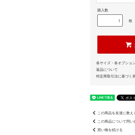
購入数
枚
各サイズ・各オプショ
返品について
特定商取引法に基づく
この商品を友達に教え
この商品について問い
買い物を続ける