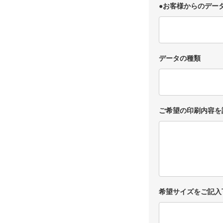
●お客様からのデー
データの種類
ご希望の印刷内容を
希望サイズをご記入