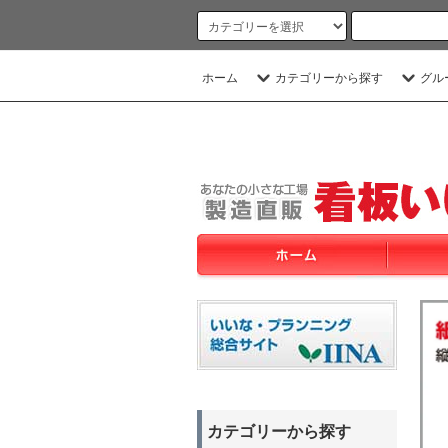
ホーム
カテゴリーから探す
グル
カテゴリーから探す