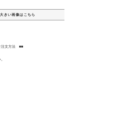
大きい画像はこちら
注文方法 ■■
い。