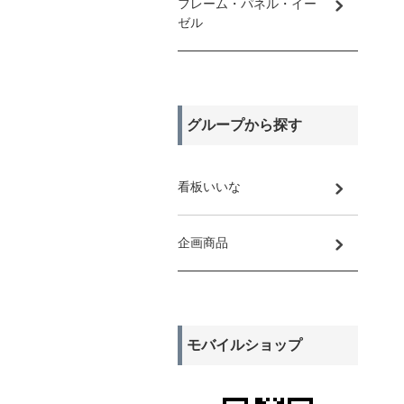
フレーム・パネル・イー
ゼル
グループから探す
看板いいな
企画商品
モバイルショップ