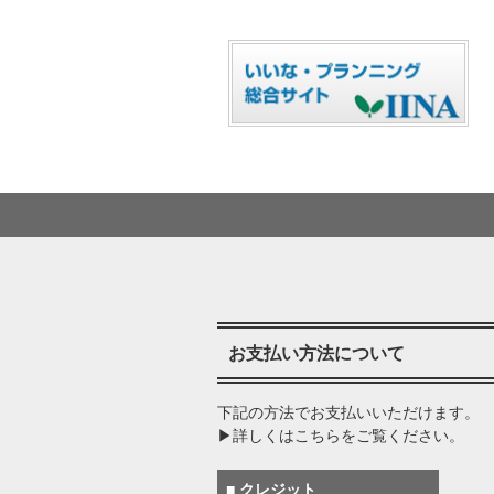
お支払い方法について
下記の方法でお支払いいただけます。
▶詳しくはこちらをご覧ください。
■ クレジット