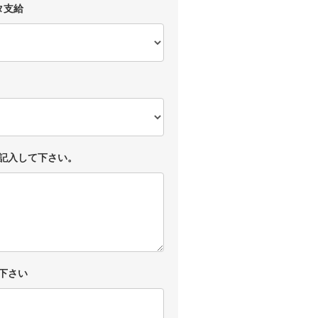
タ支給
記入して下さい。
下さい