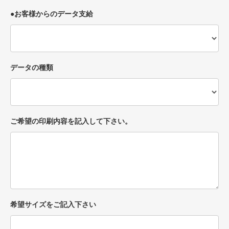
●お客様からのデータ支給
データの種類
ご希望の印刷内容を記入して下さい。
希望サイズをご記入下さい