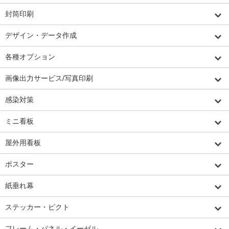
封筒印刷
デザイン・データ作成
各種オプション
画像出力サービス/写真印刷
感染対策
ミニ看板
屋外用看板
ポスター
紙垂れ幕
ステッカー・ピクト
フレーム・パネル・イーゼル