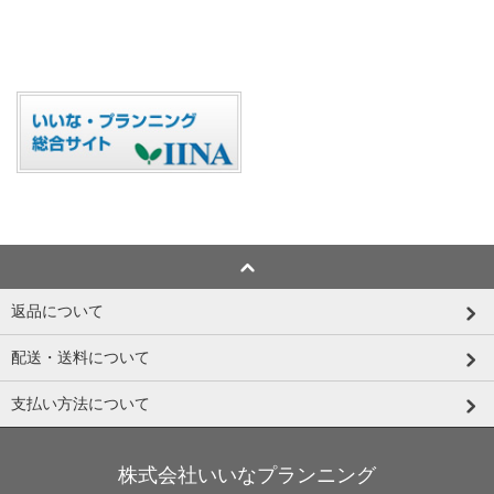
返品について
配送・送料について
支払い方法について
株式会社いいなプランニング