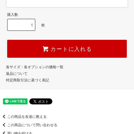
購入数
枚
カートに入れる
各サイズ・各オプションの価格一覧
返品について
特定商取引法に基づく表記
この商品を友達に教える
この商品について問い合わせる
買い物を続ける