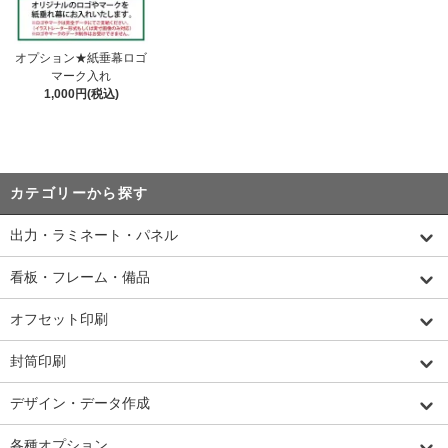
オプション★紙垂幕ロゴ
マーク入れ
1,000円(税込)
カテゴリーから探す
出力・ラミネート・パネル
看板・フレーム・備品
オフセット印刷
封筒印刷
デザイン・データ作成
各種オプション