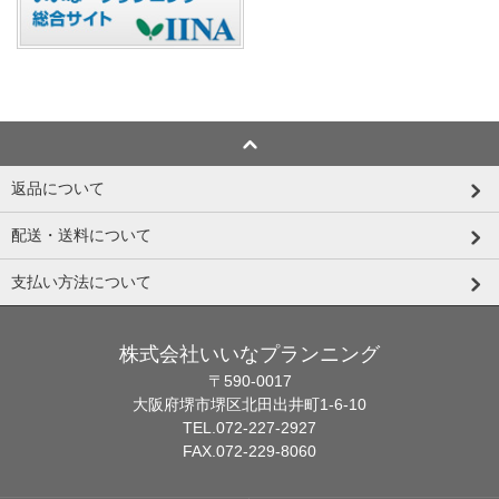
返品について
配送・送料について
支払い方法について
株式会社いいなプランニング
〒590-0017
大阪府堺市堺区北田出井町1-6-10
TEL.072-227-2927
FAX.072-229-8060