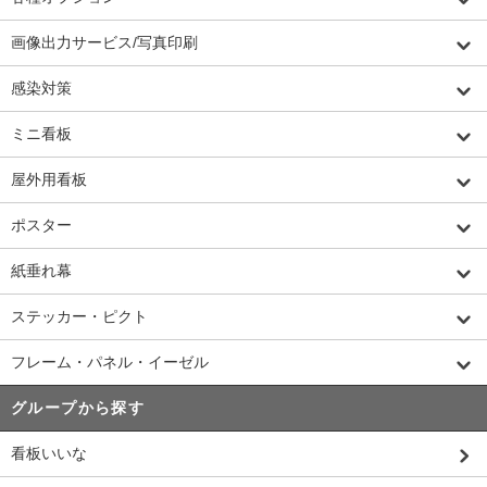
画像出力サービス/写真印刷
感染対策
ミニ看板
屋外用看板
ポスター
紙垂れ幕
ステッカー・ピクト
フレーム・パネル・イーゼル
グループから探す
看板いいな