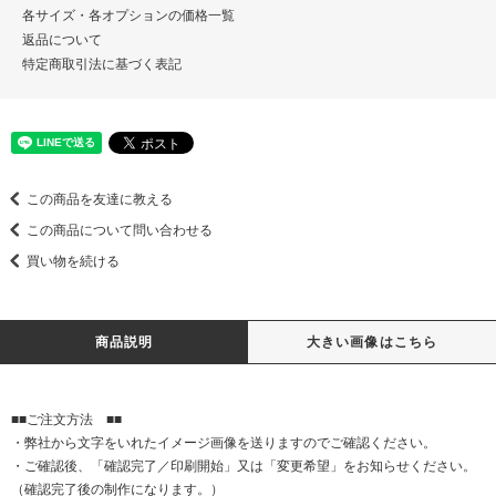
各サイズ・各オプションの価格一覧
返品について
特定商取引法に基づく表記
この商品を友達に教える
この商品について問い合わせる
買い物を続ける
商品説明
大きい画像はこちら
■■ご注文方法 ■■
・弊社から文字をいれたイメージ画像を送りますのでご確認ください。
・ご確認後、「確認完了／印刷開始」又は「変更希望」をお知らせください。
（確認完了後の制作になります。）