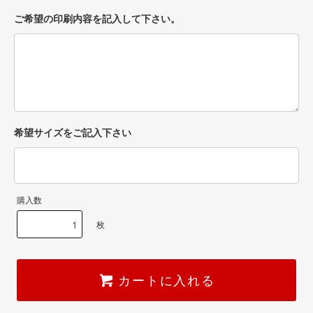
ご希望の印刷内容を記入して下さい。
希望サイズをご記入下さい
購入数
枚
カートに入れる