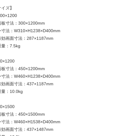
サイズ】
000×1200
板寸法：300×1200mm
寸法：W310×H1238×D400mm
効画面寸法：287×1187mm
量：7.5kg
50×1200
板寸法：450×1200mm
寸法：W460×H1238×D400mm
効画面寸法：437×1187mm
量：10.0kg
50×1500
板寸法：450×1500mm
寸法：W460×H1538×D400mm
効画面寸法：437×1487mm