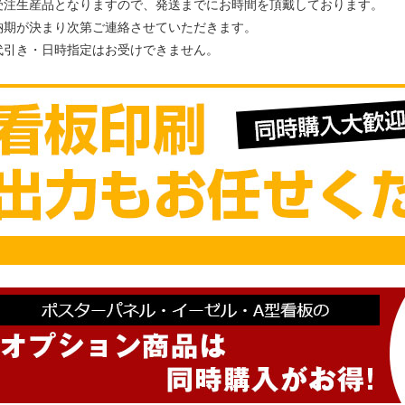
受注生産品となりますので、発送までにお時間を頂戴しております。
期が決まり次第ご連絡させていただきます。
代引き・日時指定はお受けできません。