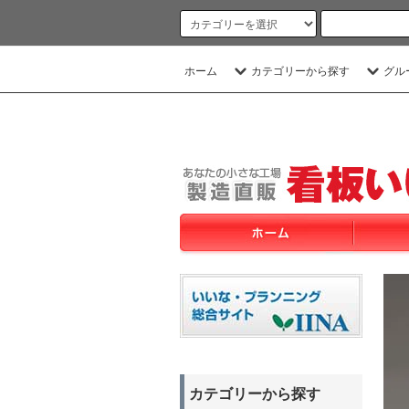
ホーム
カテゴリーから探す
グル
カテゴリーから探す