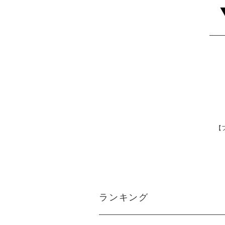
【
ランキング