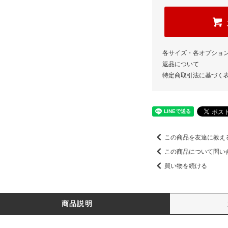
各サイズ・各オプショ
返品について
特定商取引法に基づく
この商品を友達に教え
この商品について問い
買い物を続ける
商品説明