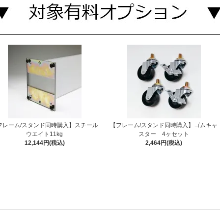
フレーム/スタンド同時購入】スチール
【フレーム/スタンド同時購入】ゴムキャ
ウエイト11kg
スター 4ヶセット
12,144円(税込)
2,464円(税込)