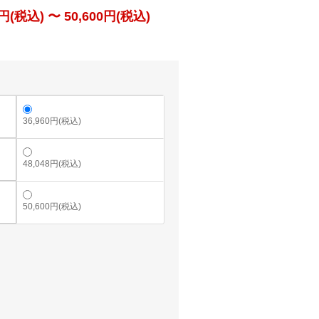
(税込) 〜 50,600円(税込)
36,960円(税込)
48,048円(税込)
50,600円(税込)