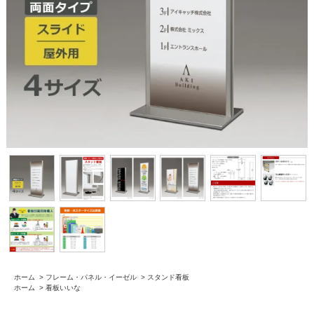
ホーム
>
フレーム・パネル・イーゼル
>
スタンド看板
ホーム
>
看板いいな