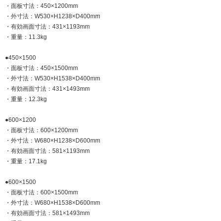
・面板寸法：450×1200mm
・外寸法：W530×H1238×D400mm
・有効画面寸法：431×1193mm
・重量：11.3kg
●450×1500
・面板寸法：450×1500mm
・外寸法：W530×H1538×D400mm
・有効画面寸法：431×1493mm
・重量：12.3kg
●600×1200
・面板寸法：600×1200mm
・外寸法：W680×H1238×D600mm
・有効画面寸法：581×1193mm
・重量：17.1kg
●600×1500
・面板寸法：600×1500mm
・外寸法：W680×H1538×D600mm
・有効画面寸法：581×1493mm