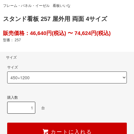
フレーム・パネル・イーゼル
看板いいな
スタンド看板 257 屋外用 両面 4サイズ
販売価格：46,640円(税込) 〜 74,624円(税込)
型番： 257
サイズ
サイズ
購入数
台
カートに入れる