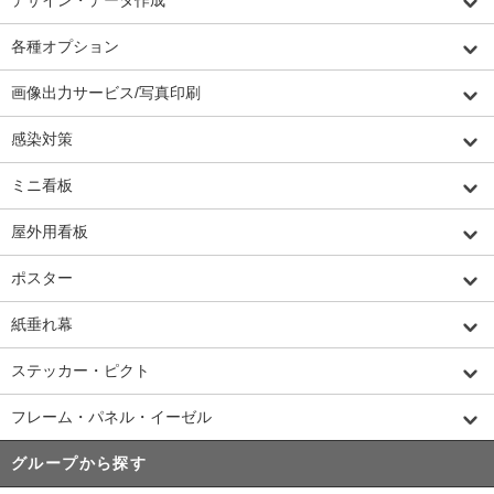
各種オプション
画像出力サービス/写真印刷
感染対策
ミニ看板
屋外用看板
ポスター
紙垂れ幕
ステッカー・ピクト
フレーム・パネル・イーゼル
グループから探す