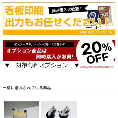
一緒に購入されている商品