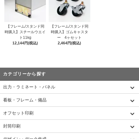
【フレーム/スタンド同
【フレーム/スタンド同
時購入】スチールウエイ
時購入】ゴムキャスタ
ト11kg
ー 4ヶセット
12,144円(税込)
2,464円(税込)
カテゴリーから探す
出力・ラミネート・パネル
看板・フレーム・備品
オフセット印刷
封筒印刷
デザイン・データ作成