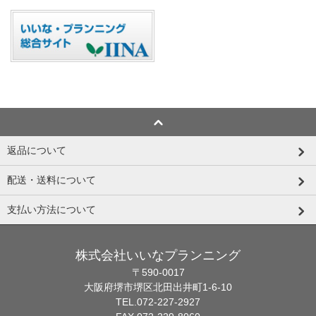
返品について
配送・送料について
支払い方法について
株式会社いいなプランニング
〒590-0017
大阪府堺市堺区北田出井町1-6-10
TEL.072-227-2927