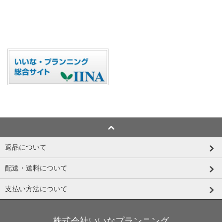
返品について
配送・送料について
支払い方法について
株式会社いいなプランニング