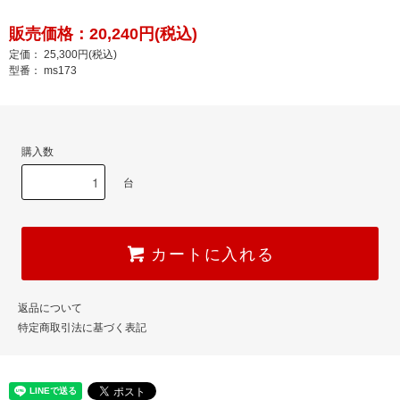
販売価格：20,240円(税込)
定価： 25,300円(税込)
型番： ms173
購入数
台
カートに入れる
返品について
特定商取引法に基づく表記