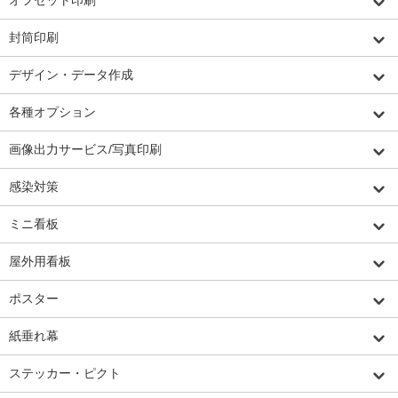
封筒印刷
デザイン・データ作成
各種オプション
画像出力サービス/写真印刷
感染対策
ミニ看板
屋外用看板
ポスター
紙垂れ幕
ステッカー・ピクト