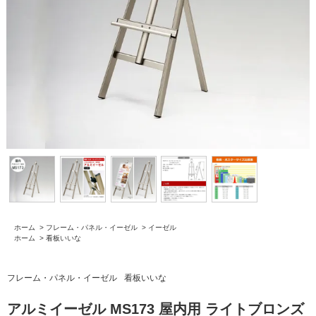
ホーム
>
フレーム・パネル・イーゼル
>
イーゼル
ホーム
>
看板いいな
フレーム・パネル・イーゼル
看板いいな
アルミイーゼル MS173 屋内用 ライトブロンズ