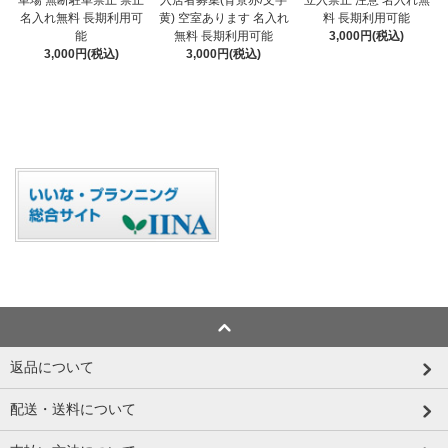
車場 無断駐車禁止 禁止
立入禁止 注意 名入れ無
黄) 空室あります 名入れ
名入れ無料 長期利用可
料 長期利用可能
無料 長期利用可能
能
3,000円(税込)
3,000円(税込)
3,000円(税込)
返品について
配送・送料について