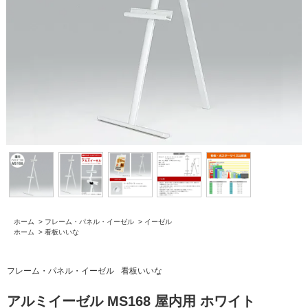
ホーム
>
フレーム・パネル・イーゼル
>
イーゼル
ホーム
>
看板いいな
フレーム・パネル・イーゼル
看板いいな
アルミイーゼル MS168 屋内用 ホワイト