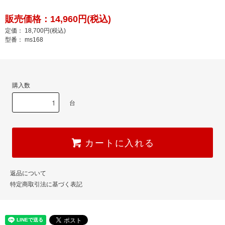
販売価格：14,960円(税込)
定価： 18,700円(税込)
型番： ms168
購入数
台
カートに入れる
返品について
特定商取引法に基づく表記