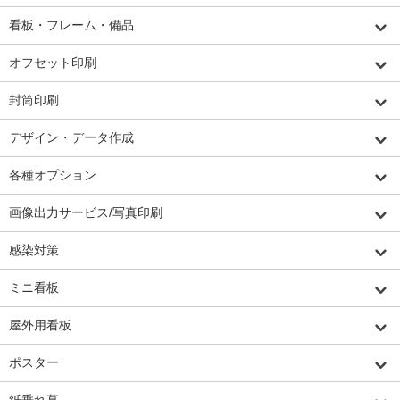
看板・フレーム・備品
オフセット印刷
封筒印刷
デザイン・データ作成
各種オプション
画像出力サービス/写真印刷
感染対策
ミニ看板
屋外用看板
ポスター