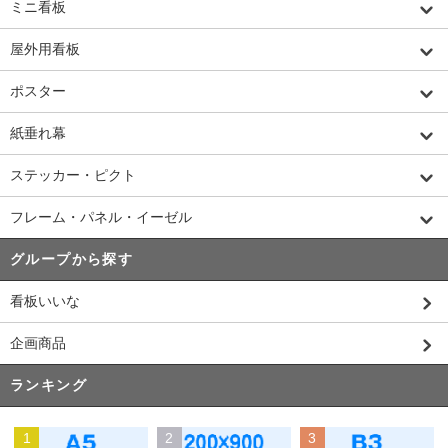
ミニ看板
屋外用看板
ポスター
紙垂れ幕
ステッカー・ピクト
フレーム・パネル・イーゼル
グループから探す
看板いいな
企画商品
ランキング
1
2
3