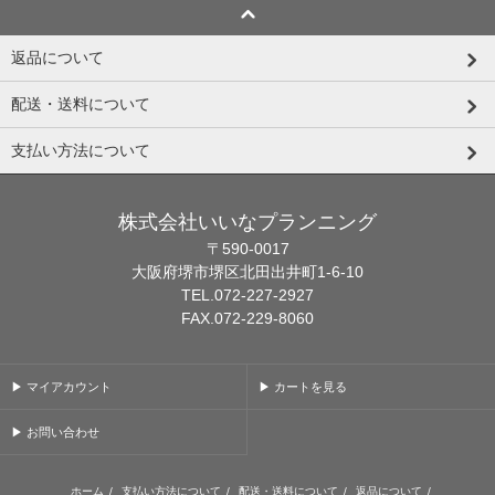
返品について
配送・送料について
支払い方法について
株式会社いいなプランニング
〒590-0017
大阪府堺市堺区北田出井町1-6-10
TEL.072-227-2927
FAX.072-229-8060
▶ マイアカウント
▶ カートを見る
▶ お問い合わせ
ホーム
/
支払い方法について
/
配送・送料について
/
返品について
/