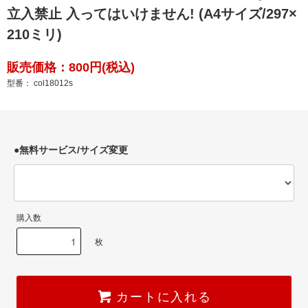
立入禁止 入ってはいけません! (A4サイズ/297×
210ミリ)
販売価格：800円(税込)
型番： col18012s
●無料サービス/サイズ変更
購入数
枚
カートに入れる