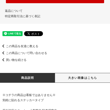
返品について
特定商取引法に基づく表記
この商品を友達に教える
この商品について問い合わせる
買い物を続ける
商品説明
大きい画像はこちら
※コチラの商品は看板ではありません※
気軽に貼れるステッカータイプ