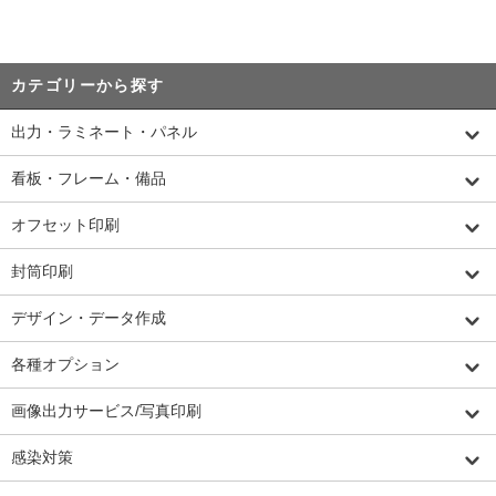
カテゴリーから探す
出力・ラミネート・パネル
看板・フレーム・備品
オフセット印刷
封筒印刷
デザイン・データ作成
各種オプション
画像出力サービス/写真印刷
感染対策