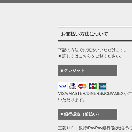
お支払い方法について
下記の方法でお支払いいただけます。
▶詳しくはこちらをご覧ください。
■ クレジット
VISA/MASTER/DINERS/JCB/AMEX
いただけます。
■ 銀行振込（前払い）
三菱ＵＦＪ銀行/PayPay銀行/楽天銀行/