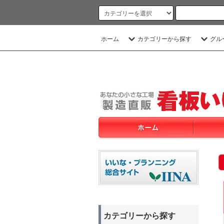
ホーム
カテゴリーから探す
グル
カテゴリーから探す