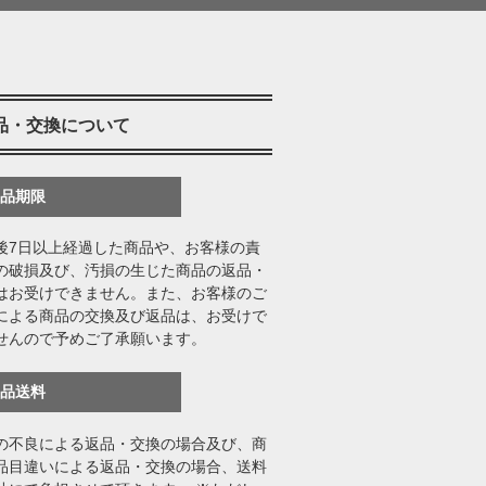
品・交換について
返品期限
後7日以上経過した商品や、お客様の責
の破損及び、汚損の生じた商品の返品・
はお受けできません。また、お客様のご
による商品の交換及び返品は、お受けで
せんので予めご了承願います。
返品送料
の不良による返品・交換の場合及び、商
品目違いによる返品・交換の場合、送料