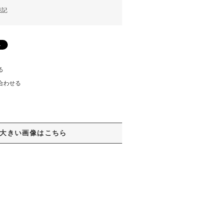
表記
る
合わせる
大きい画像はこちら