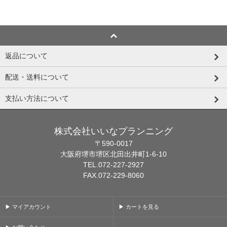
返品について
配送・送料について
支払い方法について
株式会社いいなプランニング
〒590-0017
大阪府堺市堺区北田出井町1-6-10
TEL.072-227-2927
FAX.072-229-8060
▶ マイアカウント
▶ カートを見る