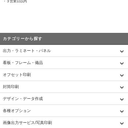
・３営業日以内
カテゴリーから探す
出力・ラミネート・パネル
看板・フレーム・備品
オフセット印刷
封筒印刷
デザイン・データ作成
各種オプション
画像出力サービス/写真印刷