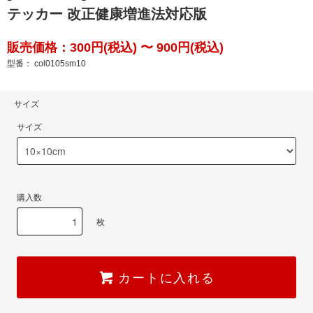
テッカー 改正健康増進法対応版
販売価格：300円(税込) 〜 900円(税込)
型番： col0105sm10
サイズ
サイズ
購入数
枚
カートに入れる