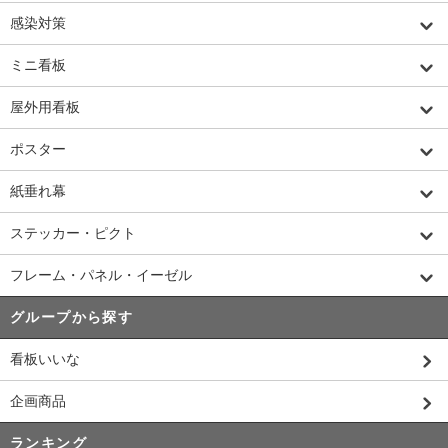
感染対策
ミニ看板
屋外用看板
ポスター
紙垂れ幕
ステッカー・ピクト
フレーム・パネル・イーゼル
グループから探す
看板いいな
企画商品
ランキング