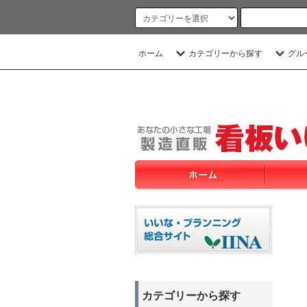
ホーム
カテゴリーから探す
グル
カテゴリーから探す