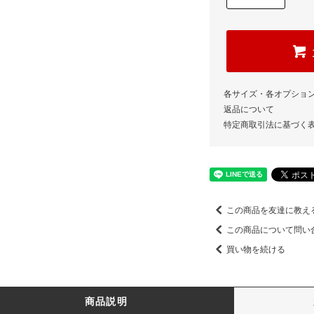
各サイズ・各オプショ
返品について
特定商取引法に基づく
この商品を友達に教え
この商品について問い
買い物を続ける
商品説明