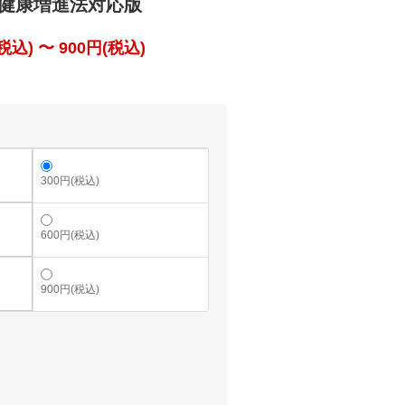
正健康増進法対応版
込) 〜 900円(税込)
300円(税込)
600円(税込)
900円(税込)