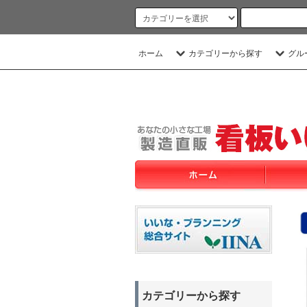
ホーム
カテゴリーから探す
グル
カテゴリーから探す