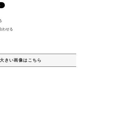
る
合わせる
大きい画像はこちら